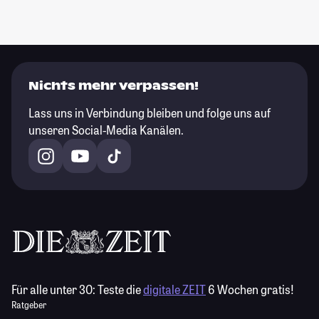
Nichts mehr verpassen!
Lass uns in Verbindung bleiben und folge uns auf
unseren Social-Media Kanälen.
Für alle unter 30:
Teste die
digitale ZEIT
6 Wochen gratis!
Ratgeber