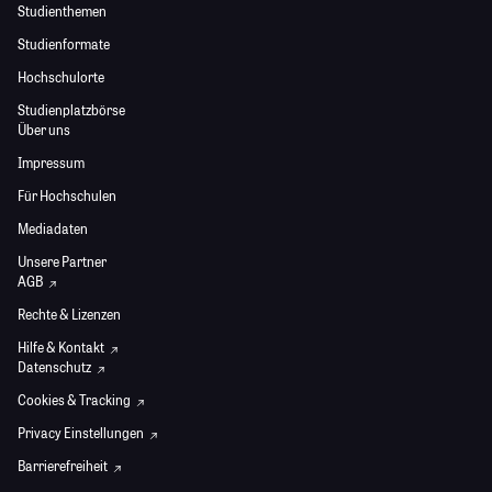
Studienthemen
Studienformate
Hochschulorte
Studienplatzbörse
Über uns
Impressum
Für Hochschulen
Mediadaten
Unsere Partner
AGB
Rechte & Lizenzen
Hilfe & Kontakt
Datenschutz
Cookies & Tracking
Privacy Einstellungen
Barrierefreiheit