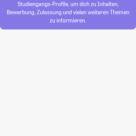
Studiengangs-Profile, um dich zu Inhalten,
Bewerbung, Zulassung und vielen weiteren Themen
zu informieren.