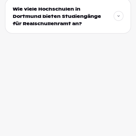
Wie viele Hochschulen in
Dortmund bieten Studiengänge
für Realschullehramt an?