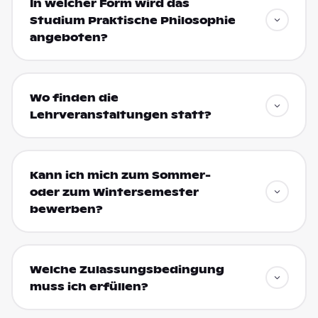
In welcher Form wird das
Studium Praktische Philosophie
angeboten?
Wo finden die
Lehrveranstaltungen statt?
Kann ich mich zum Sommer-
oder zum Wintersemester
bewerben?
Welche Zulassungsbedingung
muss ich erfüllen?