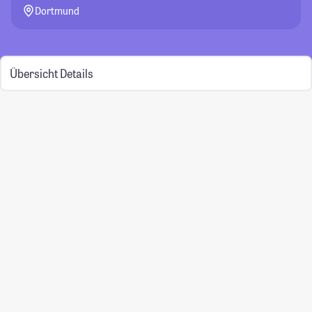
Dortmund
Übersicht
Details