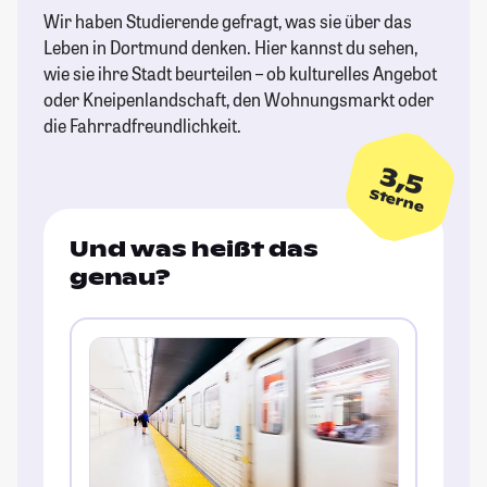
Wir haben Studierende gefragt, was sie über das
Leben in Dortmund denken. Hier kannst du sehen,
wie sie ihre Stadt beurteilen – ob kulturelles Angebot
oder Kneipenlandschaft, den Wohnungsmarkt oder
die Fahrradfreundlichkeit.
3,5
Sterne
Und was heißt das
genau?