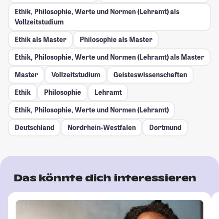
Ethik, Philosophie, Werte und Normen (Lehramt) als
Vollzeitstudium
Ethik als Master
Philosophie als Master
Ethik, Philosophie, Werte und Normen (Lehramt) als Master
Master
Vollzeitstudium
Geisteswissenschaften
Ethik
Philosophie
Lehramt
Ethik, Philosophie, Werte und Normen (Lehramt)
Deutschland
Nordrhein-Westfalen
Dortmund
Das könnte dich interessieren