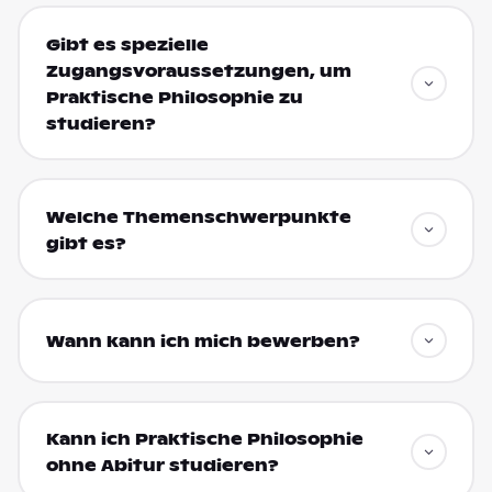
Gibt es spezielle
Zugangsvoraussetzungen, um
Praktische Philosophie zu
studieren?
Welche Themenschwerpunkte
gibt es?
Wann kann ich mich bewerben?
Kann ich Praktische Philosophie
ohne Abitur studieren?