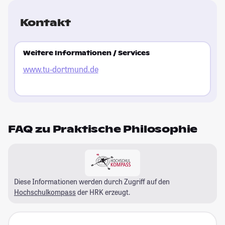
Kontakt
Weitere Informationen / Services
www.tu-dortmund.de
FAQ zu Praktische Philosophie
Diese Informationen werden durch Zugriff auf den
Hochschulkompass
der HRK erzeugt.