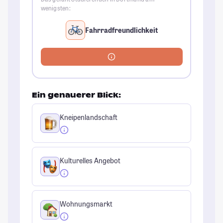
wenigsten:
Fahrradfreundlichkeit
Ein genauerer Blick:
Kneipenlandschaft
Kulturelles Angebot
Wohnungsmarkt