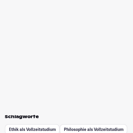
Schlagworte
Ethik als Vollzeitstudium
Philosophie als Vollzeitstudium