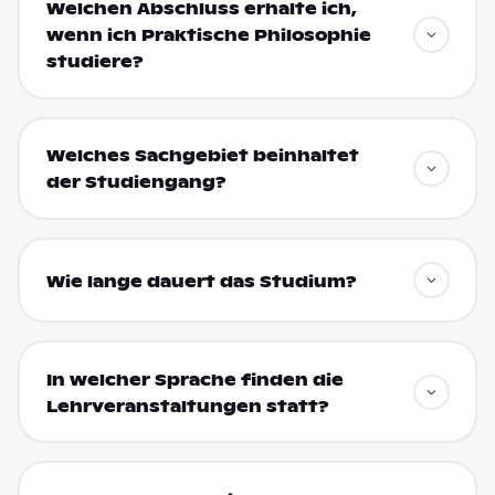
Welchen Abschluss erhalte ich,
wenn ich Praktische Philosophie
studiere?
Welches Sachgebiet beinhaltet
der Studiengang?
Wie lange dauert das Studium?
In welcher Sprache finden die
Lehrveranstaltungen statt?