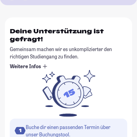
Deine Unterstützung ist
gefragt!
Gemeinsam machen wir es unkomplizierter den
richtigen Studiengang zu finden.
Weitere Infos
Buche dir einen passenden Termin über
1
unser Buchungstool.