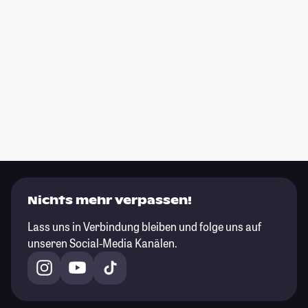
Nichts mehr verpassen!
Lass uns in Verbindung bleiben und folge uns auf
unseren Social-Media Kanälen.