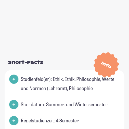
Short-Facts
Info
Studienfeld(er): Ethik, Ethik, Philosophie, Werte
und Normen (Lehramt), Philosophie
Startdatum: Sommer- und Wintersemester
Regelstudienzeit: 4 Semester