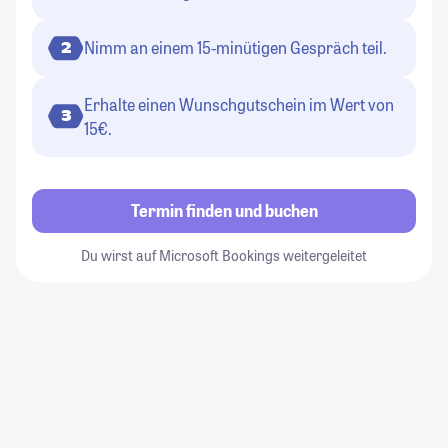
Nimm an einem 15-minütigen Gespräch teil.
2
Erhalte einen Wunschgutschein im Wert von
3
15€.
Termin finden und buchen
Du wirst auf Microsoft Bookings weitergeleitet