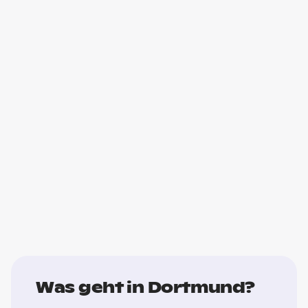
Was geht in Dortmund?