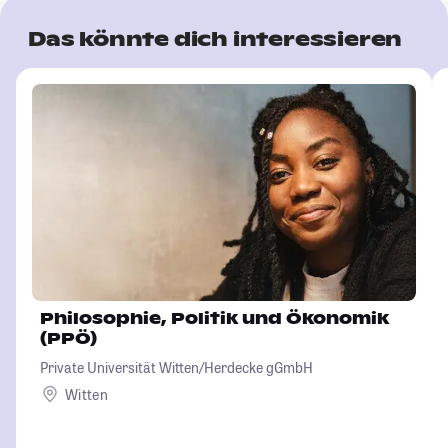
Das könnte dich interessieren
Philosophie, Politik und Ökonomik
(PPÖ)
Private Universität Witten/Herdecke gGmbH
Witten