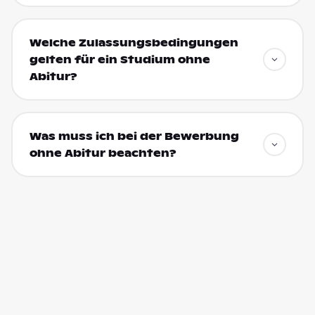
Welche Zulassungsbedingungen
gelten für ein Studium ohne
Abitur?
Was muss ich bei der Bewerbung
ohne Abitur beachten?