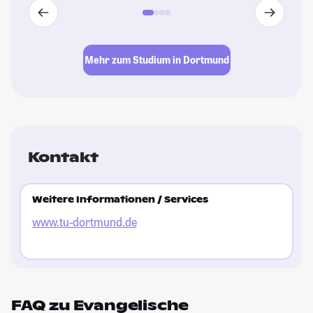
Mehr zum Studium in Dortmund
Kontakt
Weitere Informationen / Services
www.tu-dortmund.de
FAQ zu Evangelische