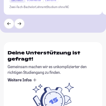
Zwei-Fach-Bachelor
Lehramt
Studium ohne NC
Deine Unterstützung ist
gefragt!
Gemeinsam machen wir es unkomplizierter den
richtigen Studiengang zu finden.
Weitere Infos