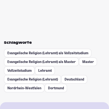
Schlagworte
Evangelische Religion (Lehramt) als Vollzeitstudium
Evangelische Religion (Lehramt) als Master
Master
Vollzeitstudium
Lehramt
Evangelische Religion (Lehramt)
Deutschland
Nordrhein-Westfalen
Dortmund