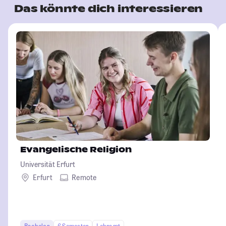
Das könnte dich interessieren
Evangelische Religion
Universität Erfurt
Erfurt
Remote
Bachelor
6 Semester
Lehramt