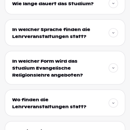
Wie lange dauert das Studium?
In welcher Sprache finden die
Lehrveranstaltungen statt?
In welcher Form wird das
Studium Evangelische
Religionslehre angeboten?
Wo finden die
Lehrveranstaltungen statt?