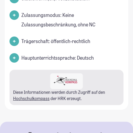
Zulassungsmodus: Keine
Zulassungsbeschränkung, ohne NC
Trägerschaft: öffentlich-rechtlich
Hauptunterrichtssprache: Deutsch
Diese Informationen werden durch Zugriff auf den
Hochschulkompass
der HRK erzeugt.