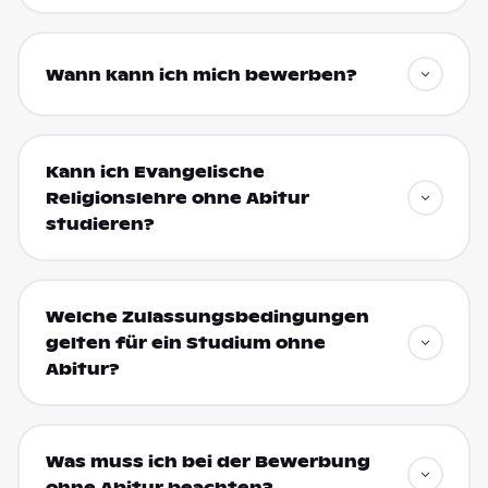
Wann kann ich mich bewerben?
Kann ich Evangelische
Religionslehre ohne Abitur
studieren?
Welche Zulassungsbedingungen
gelten für ein Studium ohne
Abitur?
Was muss ich bei der Bewerbung