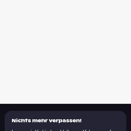
Nichts mehr verpassen!