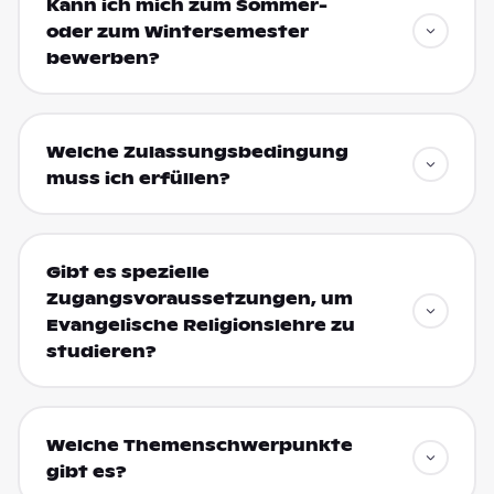
Kann ich mich zum Sommer-
oder zum Wintersemester
bewerben?
Welche Zulassungsbedingung
muss ich erfüllen?
Gibt es spezielle
Zugangsvoraussetzungen, um
Evangelische Religionslehre zu
studieren?
Welche Themenschwerpunkte
gibt es?