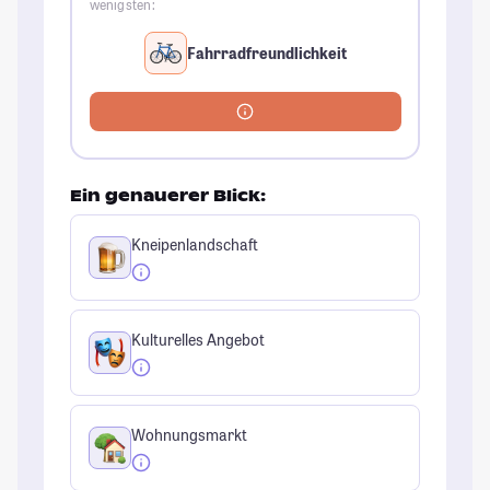
wenigsten:
Fahrradfreundlichkeit
Ein genauerer Blick:
Kneipenlandschaft
Kulturelles Angebot
Wohnungsmarkt