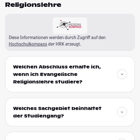
Religionslehre
Diese Informationen werden durch Zugriff auf den
Hochschulkompass
der HRK erzeugt.
Welchen Abschluss erhalte ich,
wenn ich Evangelische
Religionslehre studiere?
Welches Sachgebiet beinhaltet
der Studiengang?