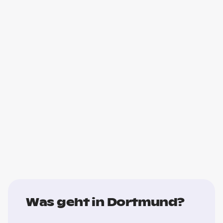
Was geht in Dortmund?