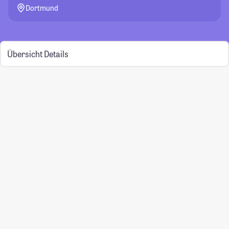
Dortmund
Übersicht
Details