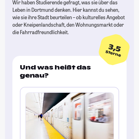
Wir haben Studierende gefragt, was sie über das
Leben in Dortmund denken. Hier kannst du sehen,
wie sie ihre Stadt beurteilen – ob kulturelles Angebot
oder Kneipenlandschaft, den Wohnungsmarkt oder
die Fahrradfreundlichkeit.
3,5
Sterne
Und was heißt das
genau?