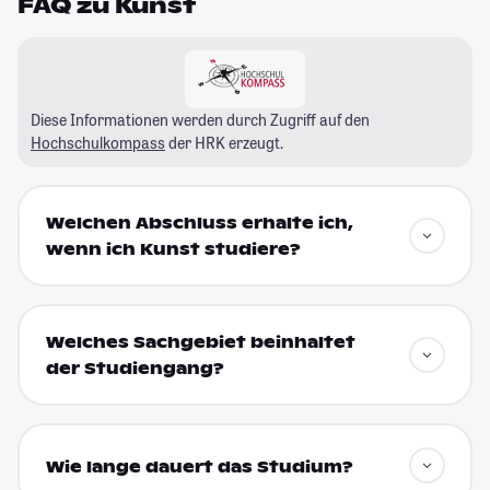
FAQ zu Kunst
Diese Informationen werden durch Zugriff auf den
Hochschulkompass
der HRK erzeugt.
Welchen Abschluss erhalte ich,
wenn ich Kunst studiere?
Welches Sachgebiet beinhaltet
der Studiengang?
Wie lange dauert das Studium?