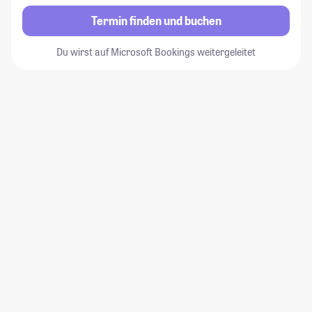
Termin finden und buchen
Du wirst auf Microsoft Bookings weitergeleitet