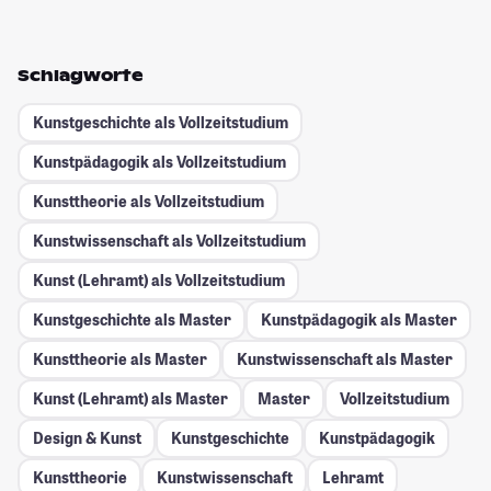
Schlagworte
Kunstgeschichte als Vollzeitstudium
Kunstpädagogik als Vollzeitstudium
Kunsttheorie als Vollzeitstudium
Kunstwissenschaft als Vollzeitstudium
Kunst (Lehramt) als Vollzeitstudium
Kunstgeschichte als Master
Kunstpädagogik als Master
Kunsttheorie als Master
Kunstwissenschaft als Master
Kunst (Lehramt) als Master
Master
Vollzeitstudium
Design & Kunst
Kunstgeschichte
Kunstpädagogik
Kunsttheorie
Kunstwissenschaft
Lehramt