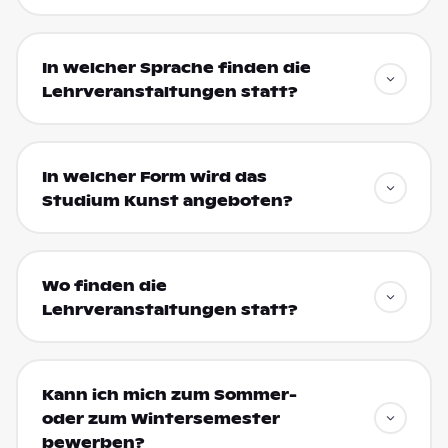
In welcher Sprache finden die
Lehrveranstaltungen statt?
In welcher Form wird das
Studium Kunst angeboten?
Wo finden die
Lehrveranstaltungen statt?
Kann ich mich zum Sommer-
oder zum Wintersemester
bewerben?