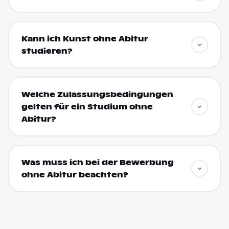
Kann ich Kunst ohne Abitur
studieren?
Welche Zulassungsbedingungen
gelten für ein Studium ohne
Abitur?
Was muss ich bei der Bewerbung
ohne Abitur beachten?