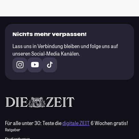
Nichts mehr verpassen!
Lass uns in Verbindung bleiben und folge uns auf
unseren Social-Media Kanälen.
Für alle unter 30:
Teste die
digitale ZEIT
6 Wochen gratis!
Ratgeber
Studienthemen