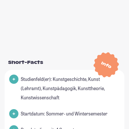
Short-Facts
Info
Studienfeld(er): Kunstgeschichte, Kunst
(Lehramt), Kunstpädagogik, Kunsttheorie,
Kunstwissenschaft
Startdatum: Sommer- und Wintersemester