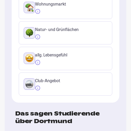
Wohnungsmarkt
Natur- und Grünflächen
allg. Lebensgefühl
Club-Angebot
Das sagen Studierende
über Dortmund