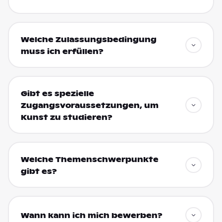
Welche Zulassungsbedingung
muss ich erfüllen?
Gibt es spezielle
Zugangsvoraussetzungen, um
Kunst zu studieren?
Welche Themenschwerpunkte
gibt es?
Wann kann ich mich bewerben?