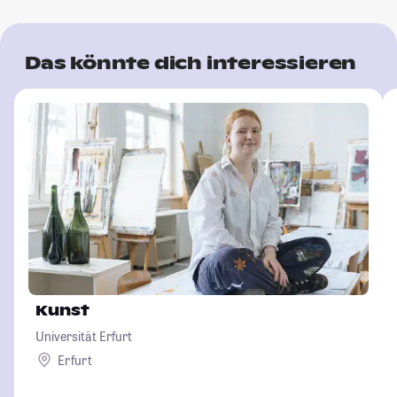
Das könnte dich interessieren
Kunst
Universität Erfurt
Erfurt