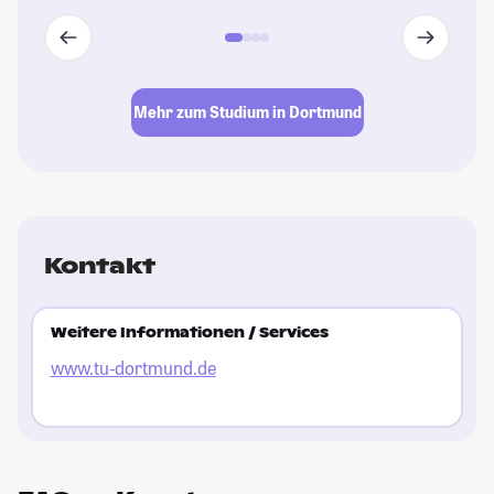
Mehr zum Studium in Dortmund
Kontakt
Weitere Informationen / Services
www.tu-dortmund.de