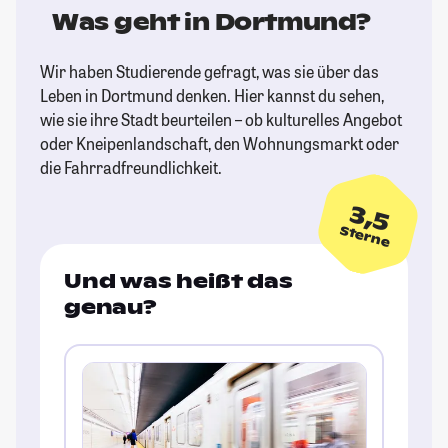
Was geht in Dortmund?
Wir haben Studierende gefragt, was sie über das
Leben in Dortmund denken. Hier kannst du sehen,
wie sie ihre Stadt beurteilen – ob kulturelles Angebot
oder Kneipenlandschaft, den Wohnungsmarkt oder
die Fahrradfreundlichkeit.
3,5
Sterne
Und was heißt das
genau?