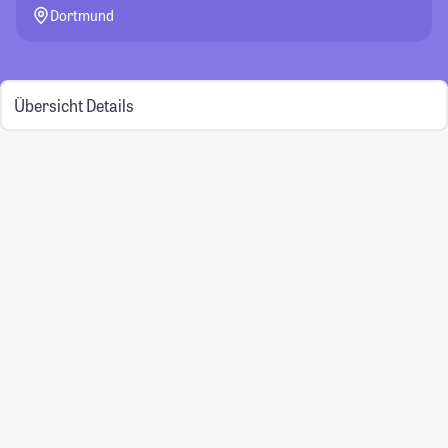
Dortmund
Übersicht
Details