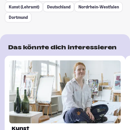
Kunst (Lehramt)
Deutschland
Nordrhein-Westfalen
Dortmund
Das könnte dich interessieren
Kunst