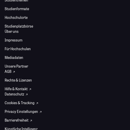
Studienformate
Hochschulorte
Studienplatzbörse
Über uns
Impressum
Für Hochschulen
Mediadaten
Unsere Partner
AGB
Rechte & Lizenzen
Hilfe & Kontakt
Datenschutz
Cookies & Tracking
Privacy Einstellungen
Barrierefreiheit
Künstliche Intelligenz