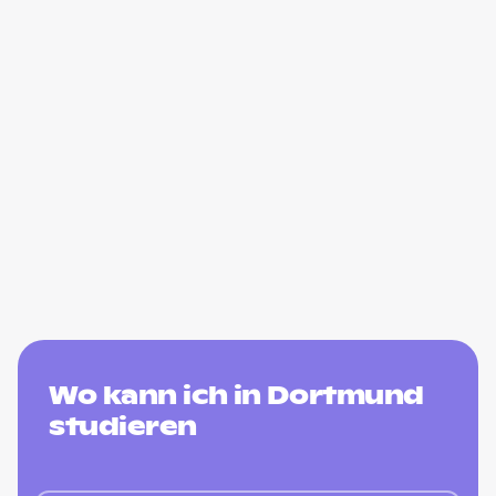
Wo kann ich in Dortmund
studieren