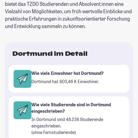
bietet das TZDO Studierenden und Absolvent:innen eine
Vielzahl von Möglichkeiten, um früh wertvolle Einblicke und
praktische Erfahrungen in zukunftsorientierter Forschung
und Entwicklung sammeln zu können.
Dortmund im Detail
Wie viele Einwohner hat Dortmund?
Dortmund hat 603,46 K Einwohner.
Wie viele Studierende sind in Dortmund
eingeschrieben?
In Dortmund sind 48.236 Studierende
eingeschrieben.
(ohne Fernstudierende)