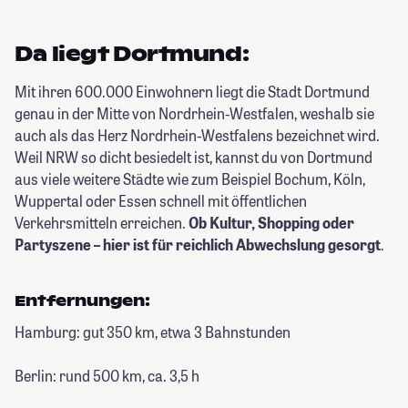
Da liegt Dortmund:
Mit ihren 600.000 Einwohnern liegt die Stadt Dortmund
genau in der Mitte von Nordrhein-Westfalen, weshalb sie
auch als das Herz Nordrhein-Westfalens bezeichnet wird.
Weil NRW so dicht besiedelt ist, kannst du von Dortmund
aus viele weitere Städte wie zum Beispiel Bochum, Köln,
Wuppertal oder Essen schnell mit öffentlichen
Verkehrsmitteln erreichen.
Ob Kultur, Shopping oder
Partyszene – hier ist für reichlich Abwechslung gesorgt
.
Entfernungen:
Hamburg: gut 350 km, etwa 3 Bahnstunden
Berlin: rund 500 km, ca. 3,5 h