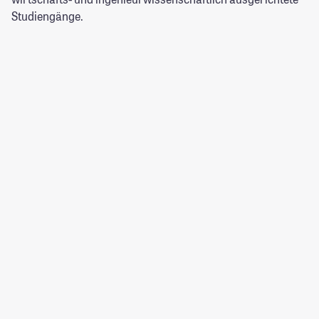
Studiengänge.