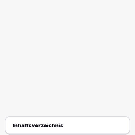
Inhaltsverzeichnis