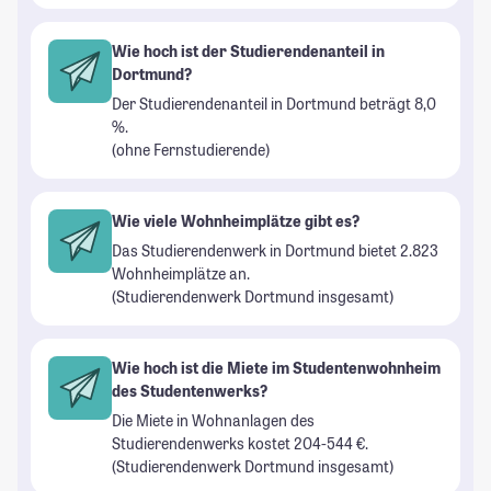
Wie hoch ist der Studierendenanteil in
Dortmund?
Der Studierendenanteil in Dortmund beträgt 8,0
%.
(ohne Fernstudierende)
Wie viele Wohnheimplätze gibt es?
Das Studierendenwerk in Dortmund bietet 2.823
Wohnheimplätze an.
(Studierendenwerk Dortmund insgesamt)
Wie hoch ist die Miete im Studentenwohnheim
des Studentenwerks?
Die Miete in Wohnanlagen des
Studierendenwerks kostet 204-544 €.
(Studierendenwerk Dortmund insgesamt)