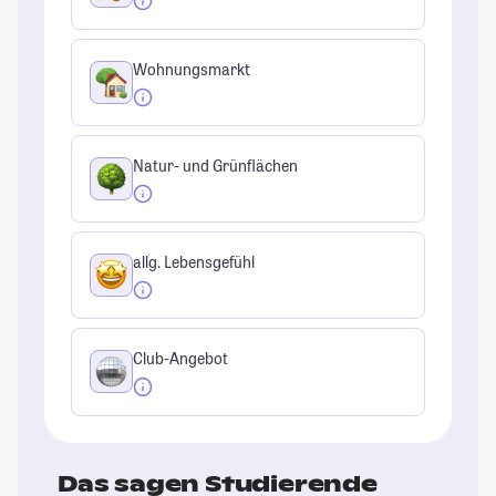
Wohnungsmarkt
Natur- und Grünflächen
allg. Lebensgefühl
Club-Angebot
Das sagen Studierende