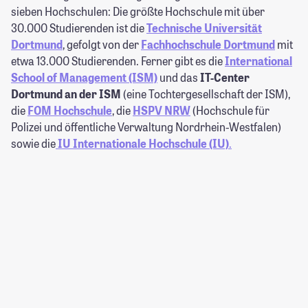
sieben Hochschulen: Die größte Hochschule mit über
30.000 Studierenden ist die
Technische Universität
Dortmund
, gefolgt von der
Fachhochschule Dortmund
mit
etwa 13.000 Studierenden. Ferner gibt es die
International
School of Management (ISM)
und das
IT-Center
Dortmund an der ISM
(eine Tochtergesellschaft der ISM),
die
FOM Hochschule
, die
HSPV NRW
(Hochschule für
Polizei und öffentliche Verwaltung Nordrhein-Westfalen)
sowie die
IU Internationale Hochschule (IU)
.