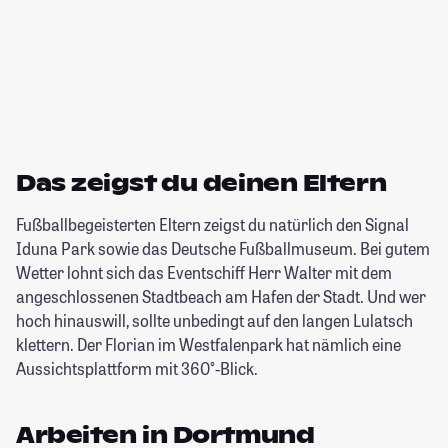
Das zeigst du deinen Eltern
Fußballbegeisterten Eltern zeigst du natürlich den Signal
Iduna Park sowie das Deutsche Fußballmuseum. Bei gutem
Wetter lohnt sich das Eventschiff Herr Walter mit dem
angeschlossenen Stadtbeach am Hafen der Stadt. Und wer
hoch hinauswill, sollte unbedingt auf den langen Lulatsch
klettern. Der Florian im Westfalenpark hat nämlich eine
Aussichtsplattform mit 360°-Blick.
Arbeiten in Dortmund