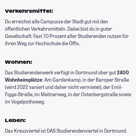
Verkehrsmittel:
Du erreichst alle Campusse der Stadt gut mit den
öffentlichen Verkehrsmitteln. Dabei bist du in guter
Gesellschaft: Fast 70 Prozent aller Studierenden nutzen für
ihren Weg zur Hochschule die Öffis.
Wohnen:
Das Studierendenwerk verfügt in Dortmund über gut
2400
Wohnheimplätze
: Am Gardenkamp, in der Baroper Straße
(wird 2022 saniert und daher nicht vermietet), der Emil-
Figge-Straße, im Meitnerweg, in der Ostenbergstraße sowie
im Vogelpothsweg.
Leben:
Das Kreuzviertel ist DAS Studierendenviertel in Dortmund.