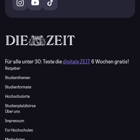
Für alle unter 30:
Teste die
digitale ZEIT
6 Wochen gratis!
Ratgeber
Studienthemen
Studienformate
Hochschulorte
Studienplatzbörse
Über uns
Impressum
Für Hochschulen
Mediadaten