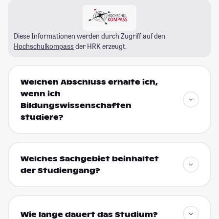
Diese Informationen werden durch Zugriff auf den
Hochschulkompass
der HRK erzeugt.
Welchen Abschluss erhalte ich,
wenn ich
Bildungswissenschaften
studiere?
Welches Sachgebiet beinhaltet
der Studiengang?
Wie lange dauert das Studium?