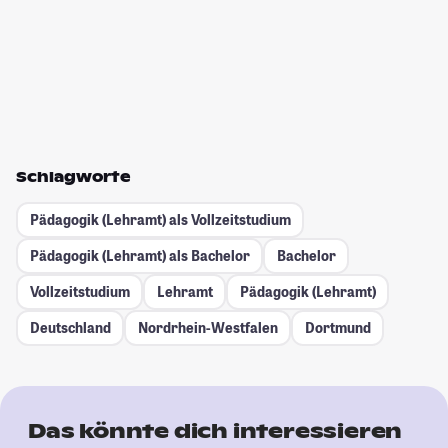
Schlagworte
Pädagogik (Lehramt) als Vollzeitstudium
Pädagogik (Lehramt) als Bachelor
Bachelor
Vollzeitstudium
Lehramt
Pädagogik (Lehramt)
Deutschland
Nordrhein-Westfalen
Dortmund
Das könnte dich interessieren