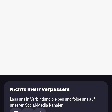
Nichts mehr verpassen!
Lass uns in Verbindung bleiben und folge uns auf
unseren Social-Media Kanälen.