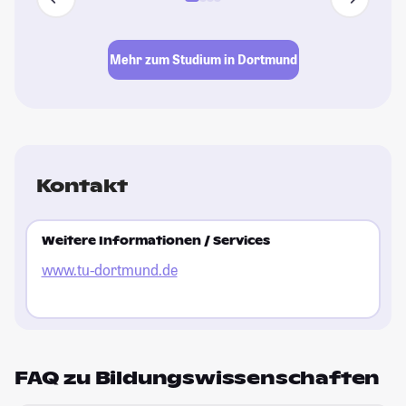
Mehr zum Studium in Dortmund
Kontakt
Weitere Informationen / Services
www.tu-dortmund.de
FAQ zu Bildungswissenschaften