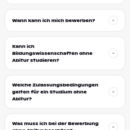
Wann kann ich mich bewerben?
Kann ich
Bildungswissenschaften ohne
Abitur studieren?
Welche Zulassungsbedingungen
gelten für ein Studium ohne
Abitur?
Was muss ich bei der Bewerbung