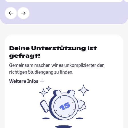
Deine Unterstützung ist
gefragt!
Gemeinsam machen wir es unkomplizierter den
richtigen Studiengang zu finden.
Weitere Infos