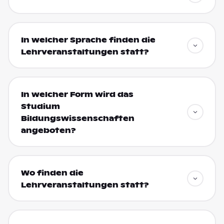
In welcher Sprache finden die
Lehrveranstaltungen statt?
In welcher Form wird das
Studium
Bildungswissenschaften
angeboten?
Wo finden die
Lehrveranstaltungen statt?