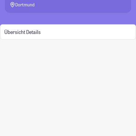
Dortmund
Übersicht
Details