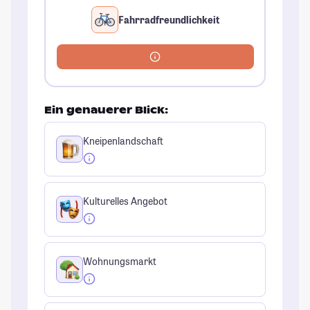
Fahrradfreundlichkeit
Ein genauerer Blick:
Kneipenlandschaft
Kulturelles Angebot
Wohnungsmarkt