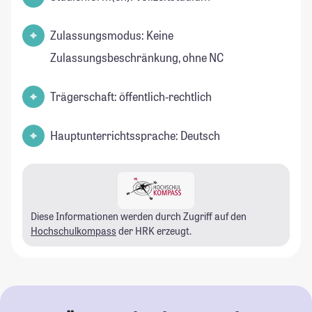
Zulassungsmodus: Keine
Zulassungsbeschränkung, ohne NC
Trägerschaft: öffentlich-rechtlich
Hauptunterrichtssprache: Deutsch
Diese Informationen werden durch Zugriff auf den
Hochschulkompass
der HRK erzeugt.