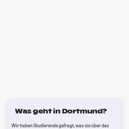
Was geht in Dortmund?
Wir haben Studierende gefragt, was sie über das