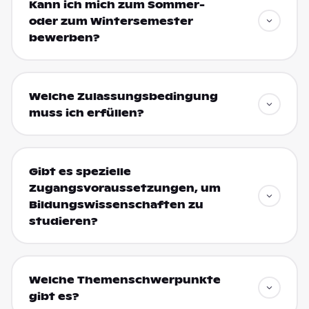
Kann ich mich zum Sommer-
oder zum Wintersemester
bewerben?
Welche Zulassungsbedingung
muss ich erfüllen?
Gibt es spezielle
Zugangsvoraussetzungen, um
Bildungswissenschaften zu
studieren?
Welche Themenschwerpunkte
gibt es?