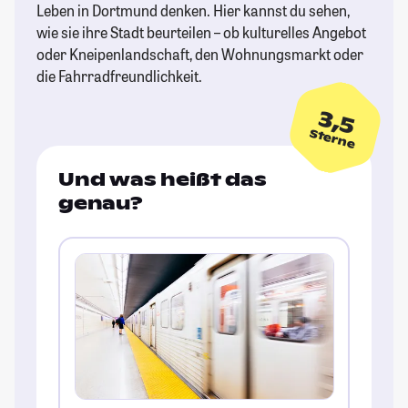
Leben in Dortmund denken. Hier kannst du sehen,
wie sie ihre Stadt beurteilen – ob kulturelles Angebot
oder Kneipenlandschaft, den Wohnungsmarkt oder
die Fahrradfreundlichkeit.
3,5
Sterne
Und was heißt das
genau?