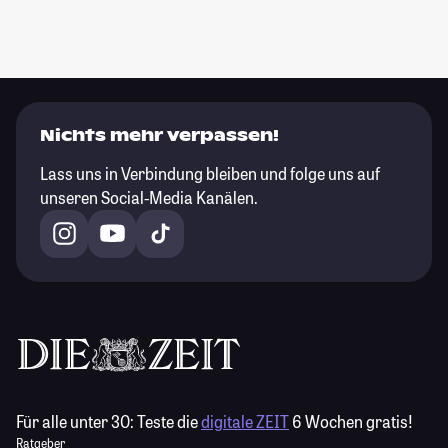
Nichts mehr verpassen!
Lass uns in Verbindung bleiben und folge uns auf
unseren Social-Media Kanälen.
Für alle unter 30:
Teste die
digitale ZEIT
6 Wochen gratis!
Ratgeber