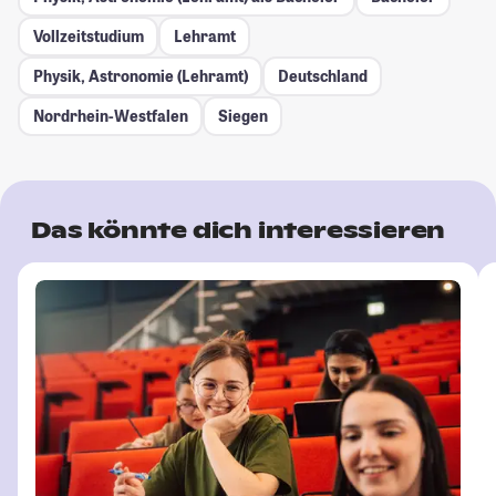
Vollzeitstudium
Lehramt
Physik, Astronomie (Lehramt)
Deutschland
Nordrhein-Westfalen
Siegen
Das könnte dich interessieren