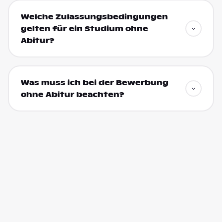
Welche Zulassungsbedingungen
gelten für ein Studium ohne
Abitur?
Was muss ich bei der Bewerbung
ohne Abitur beachten?