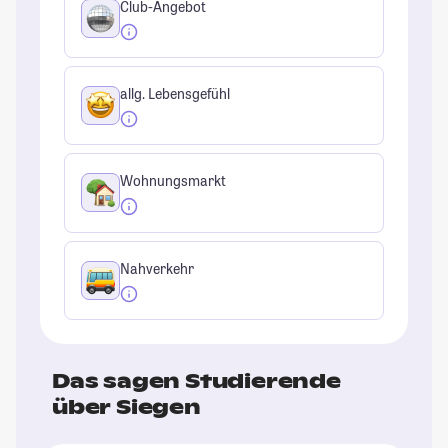
Club-Angebot
allg. Lebensgefühl
Wohnungsmarkt
Nahverkehr
Das sagen Studierende
über Siegen