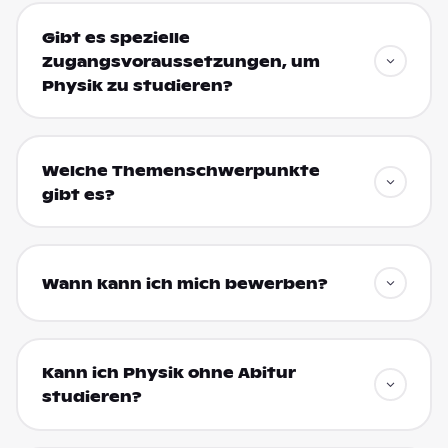
Gibt es spezielle
Zugangsvoraussetzungen, um
Physik zu studieren?
Welche Themenschwerpunkte
gibt es?
Wann kann ich mich bewerben?
Kann ich Physik ohne Abitur
studieren?