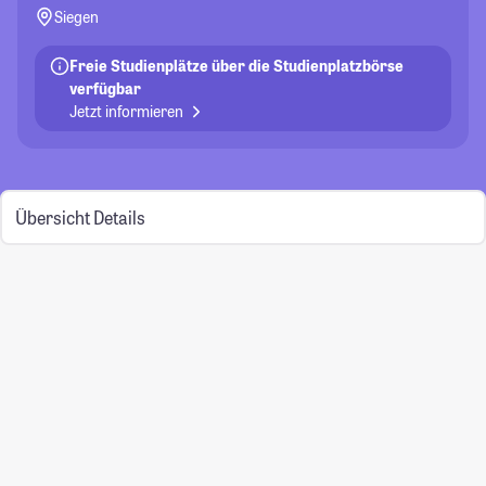
Siegen
Freie Studienplätze über die Studienplatzbörse
verfügbar
Jetzt informieren
Übersicht
Details