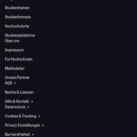
Studienthemen
Studienformate
Hochschulorte
Studienplatzbörse
Über uns
Impressum
Für Hochschulen
Mediadaten
Unsere Partner
AGB
Rechte & Lizenzen
Hilfe & Kontakt
Datenschutz
Cookies & Tracking
Privacy Einstellungen
Barrierefreiheit