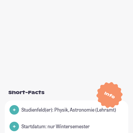
Short-Facts
Info
Studienfeld(er): Physik, Astronomie (Lehramt)
Startdatum: nur Wintersemester