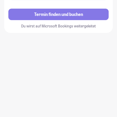
Termin finden und buchen
Du wirst auf Microsoft Bookings weitergeleitet