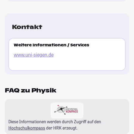
Kontakt
Weitere Informationen / Services
www.uni-siegen.de
FAQ zu Physik
Diese Informationen werden durch Zugriff auf den
Hochschulkompass
der HRK erzeugt.