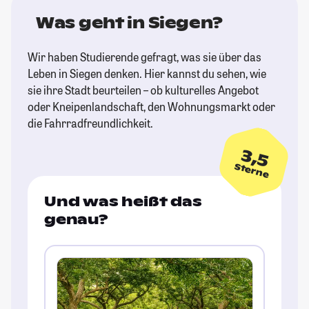
Was geht in Siegen?
Wir haben Studierende gefragt, was sie über das
Leben in Siegen denken. Hier kannst du sehen, wie
sie ihre Stadt beurteilen – ob kulturelles Angebot
oder Kneipenlandschaft, den Wohnungsmarkt oder
die Fahrradfreundlichkeit.
3,5
Sterne
Und was heißt das
genau?