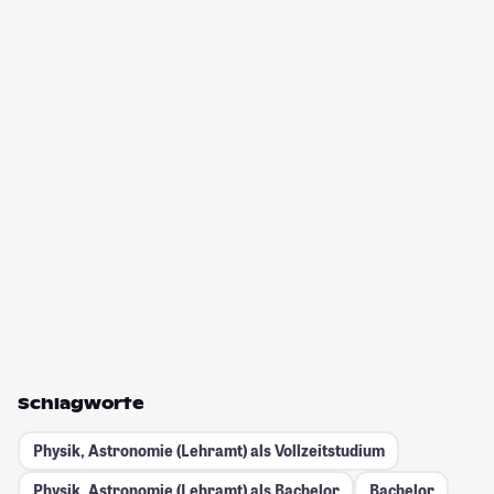
Schlagworte
Physik, Astronomie (Lehramt) als Vollzeitstudium
Physik, Astronomie (Lehramt) als Bachelor
Bachelor