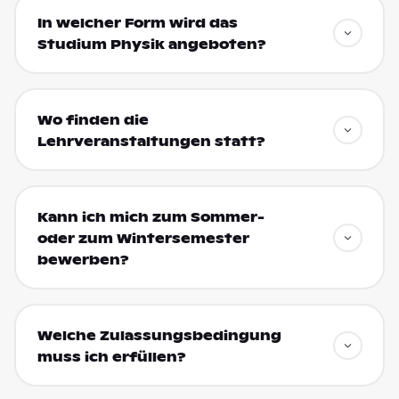
In welcher Form wird das
Studium Physik angeboten?
Wo finden die
Lehrveranstaltungen statt?
Kann ich mich zum Sommer-
oder zum Wintersemester
bewerben?
Welche Zulassungsbedingung
muss ich erfüllen?