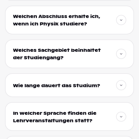
Welchen Abschluss erhalte ich,
wenn ich Physik studiere?
Welches Sachgebiet beinhaltet
der Studiengang?
Wie lange dauert das Studium?
In welcher Sprache finden die
Lehrveranstaltungen statt?