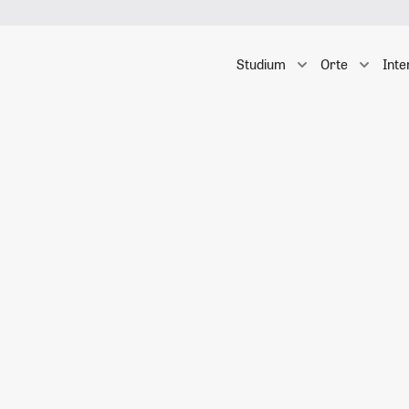
Studium
Orte
Inte