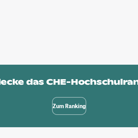
ecke das
CHE-Hochschulra
Zum Ranking