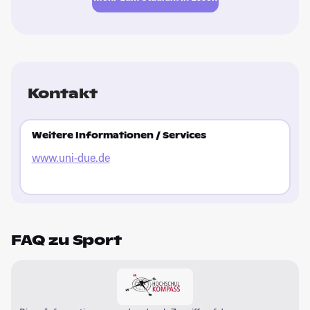
Kontakt
Weitere Informationen / Services
www.uni-due.de
FAQ zu Sport