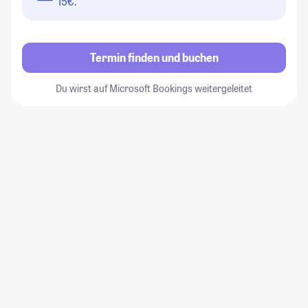
15€.
Termin finden und buchen
Du wirst auf Microsoft Bookings weitergeleitet