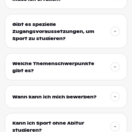
Gibt es spezielle
Zugangsvoraussetzungen, um
Sport zu studieren?
Welche Themenschwerpunkte
gibt es?
Wann kann ich mich bewerben?
Kann ich Sport ohne Abitur
studieren?