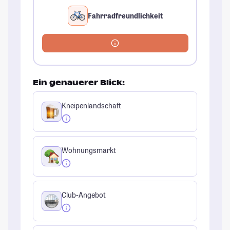
Fahrradfreundlichkeit
Ein genauerer Blick:
Kneipenlandschaft
Wohnungsmarkt
Club-Angebot