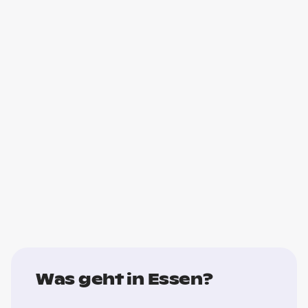
Was geht in Essen?