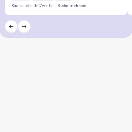
Studium ohne NC
Zwei-Fach-Bachelor
Lehramt