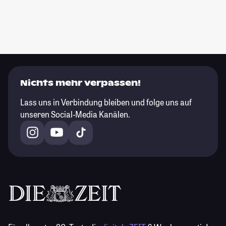
Nichts mehr verpassen!
Lass uns in Verbindung bleiben und folge uns auf
unseren Social-Media Kanälen.