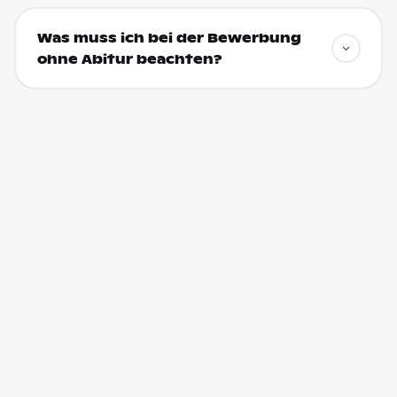
Was muss ich bei der Bewerbung
ohne Abitur beachten?