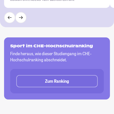
Sport im CHE-Hochschulranking
Finde heraus, wie dieser Studiengang im CHE-
Hochschulranking abschneidet.
Zum Ranking