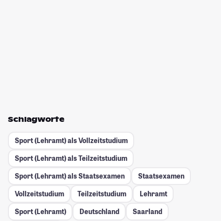
Schlagworte
Sport (Lehramt) als Vollzeitstudium
Sport (Lehramt) als Teilzeitstudium
Sport (Lehramt) als Staatsexamen
Staatsexamen
Vollzeitstudium
Teilzeitstudium
Lehramt
Sport (Lehramt)
Deutschland
Saarland