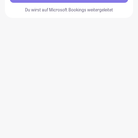
Du wirst auf Microsoft Bookings weitergeleitet