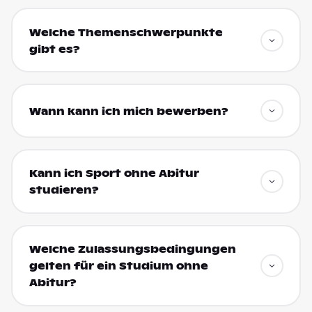
Welche Themenschwerpunkte
gibt es?
Wann kann ich mich bewerben?
Kann ich Sport ohne Abitur
studieren?
Welche Zulassungsbedingungen
gelten für ein Studium ohne
Abitur?