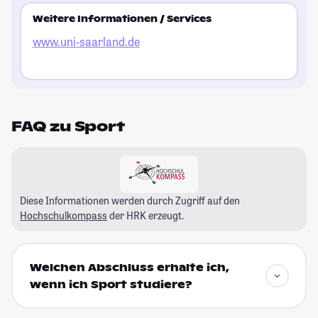
Weitere Informationen / Services
www.uni-saarland.de
FAQ zu Sport
Diese Informationen werden durch Zugriff auf den
Hochschulkompass
der HRK erzeugt.
Welchen Abschluss erhalte ich,
wenn ich Sport studiere?