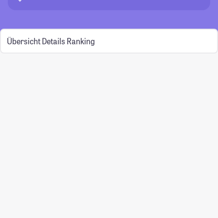
Übersicht
Details
Ranking