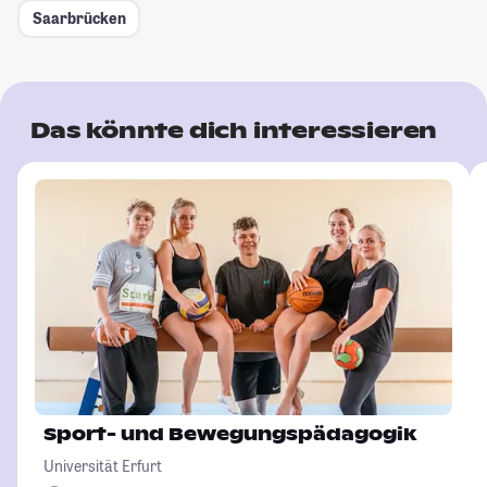
Saarbrücken
Das könnte dich interessieren
Sport- und Bewegungspädagogik
Universität Erfurt