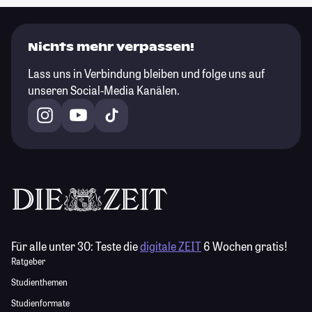
Nichts mehr verpassen!
Lass uns in Verbindung bleiben und folge uns auf
unseren Social-Media Kanälen.
Für alle unter 30:
Teste die
digitale ZEIT
6 Wochen gratis!
Ratgeber
Studienthemen
Studienformate