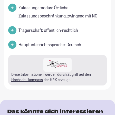
Zulassungsmodus: Örtliche
Zulassungsbeschränkung, zwingend mit NC
Trägerschaft: öffentlich-rechtlich
Hauptunterrichtssprache: Deutsch
Diese Informationen werden durch Zugriff auf den
Hochschulkompass
der HRK erzeugt.
Das könnte dich interessieren