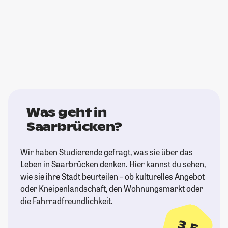
Was geht in
Saarbrücken?
Wir haben Studierende gefragt, was sie über das
Leben in Saarbrücken denken. Hier kannst du sehen,
wie sie ihre Stadt beurteilen – ob kulturelles Angebot
oder Kneipenlandschaft, den Wohnungsmarkt oder
die Fahrradfreundlichkeit.
3,5