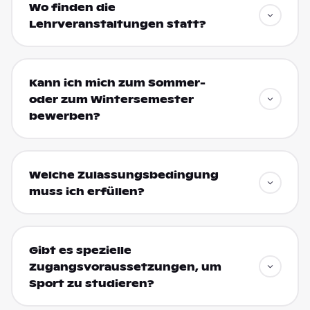
Wo finden die
Lehrveranstaltungen statt?
Kann ich mich zum Sommer-
oder zum Wintersemester
bewerben?
Welche Zulassungsbedingung
muss ich erfüllen?
Gibt es spezielle
Zugangsvoraussetzungen, um
Sport zu studieren?