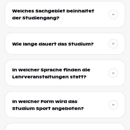
Welches Sachgebiet beinhaltet
der Studiengang?
Wie lange dauert das Studium?
In welcher Sprache finden die
Lehrveranstaltungen statt?
In welcher Form wird das
Studium Sport angeboten?