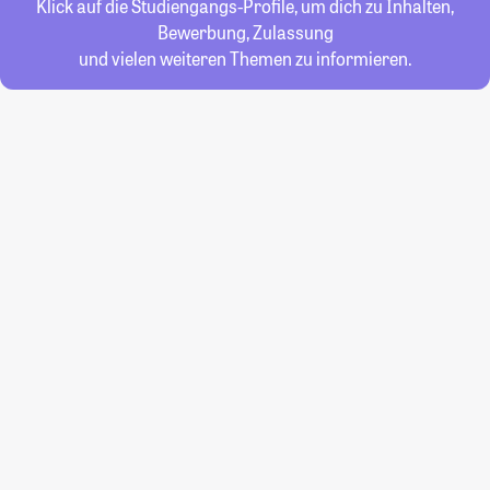
Klick auf die Studiengangs-Profile, um dich zu Inhalten,
Bewerbung, Zulassung
und vielen weiteren Themen zu informieren.