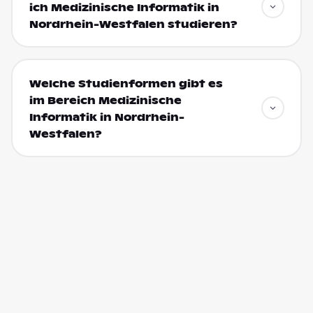
ich Medizinische Informatik in
Nordrhein-Westfalen studieren?
Welche Studienformen gibt es
im Bereich Medizinische
Informatik in Nordrhein-
Westfalen?