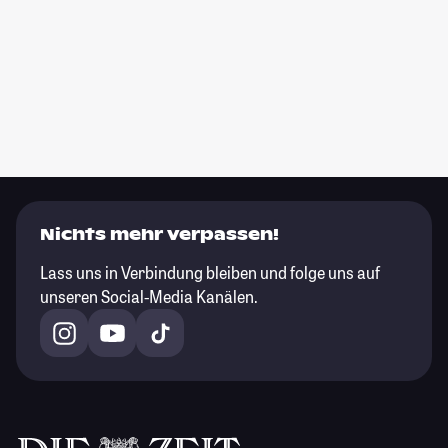
Nichts mehr verpassen!
Lass uns in Verbindung bleiben und folge uns auf
unseren Social-Media Kanälen.