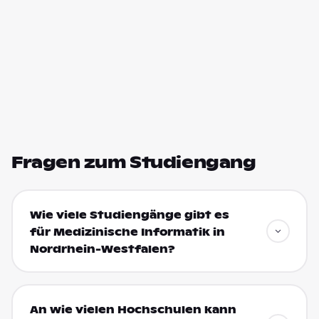
Fragen zum Studiengang
Wie viele Studiengänge gibt es
für Medizinische Informatik in
Nordrhein-Westfalen?
An wie vielen Hochschulen kann