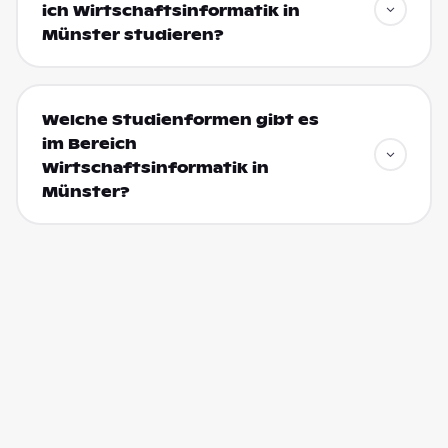
ich Wirtschaftsinformatik in
Münster studieren?
Welche Studienformen gibt es
im Bereich
Wirtschaftsinformatik in
Münster?