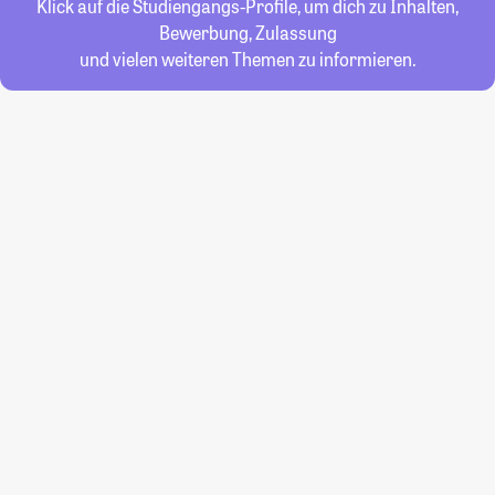
Klick auf die Studiengangs-Profile, um dich zu Inhalten,
Bewerbung, Zulassung
und vielen weiteren Themen zu informieren.