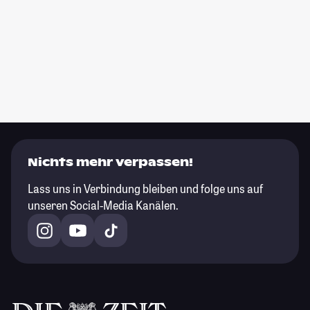
Nichts mehr verpassen!
Lass uns in Verbindung bleiben und folge uns auf
unseren Social-Media Kanälen.