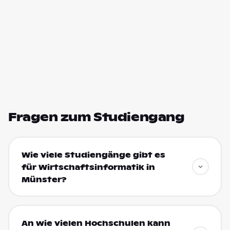
Fragen zum Studiengang
Wie viele Studiengänge gibt es
für Wirtschaftsinformatik in
Münster?
An wie vielen Hochschulen kann