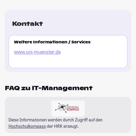
Kontakt
Weitere Informationen / Services
www.uni-muenster.de
FAQ zu IT-Management
Diese Informationen werden durch Zugriff auf den
Hochschulkompass
der HRK erzeugt.