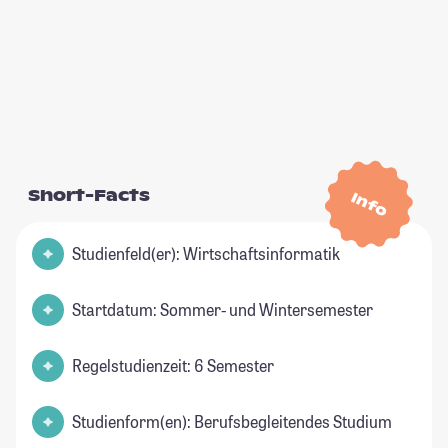
Short-Facts
Info
Studienfeld(er): Wirtschaftsinformatik
Startdatum: Sommer- und Wintersemester
Regelstudienzeit: 6 Semester
Studienform(en): Berufsbegleitendes Studium