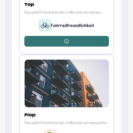
Top
Das gefällt Studierenden in Münster am besten:
Fahrradfreundlichkeit
Flop
Das gefällt Studierenden in Münster am wenigsten: