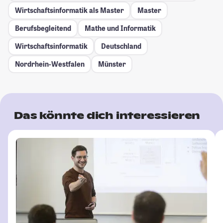
Wirtschaftsinformatik als Master
Master
Berufsbegleitend
Mathe und Informatik
Wirtschaftsinformatik
Deutschland
Nordrhein-Westfalen
Münster
Das könnte dich interessieren