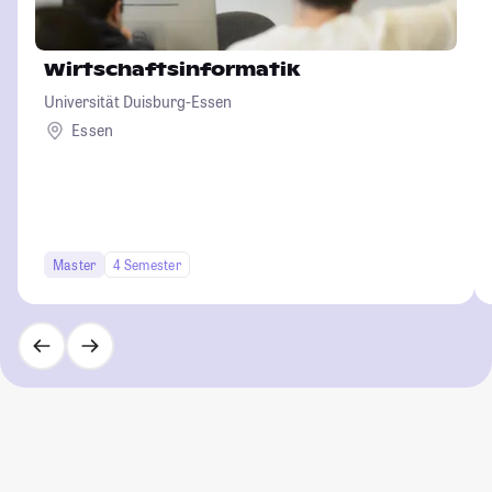
Wirtschaftsinformatik
Universität Duisburg-Essen
Essen
Master
4 Semester