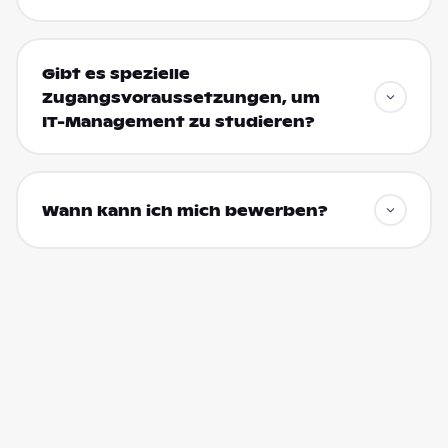
Gibt es spezielle
Zugangsvoraussetzungen, um
IT-Management zu studieren?
Wann kann ich mich bewerben?