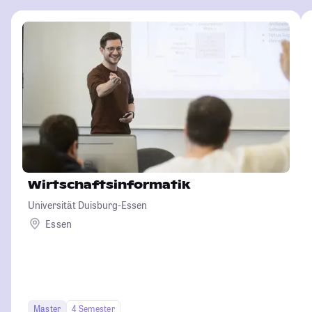
Wirtschaftsinformatik
Universität Duisburg-Essen
Essen
Master
4 Semester