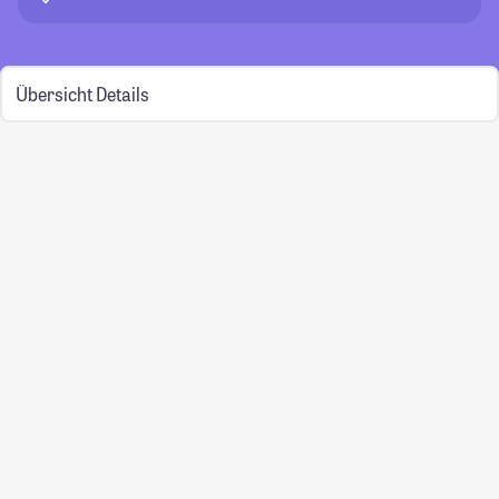
Übersicht
Details