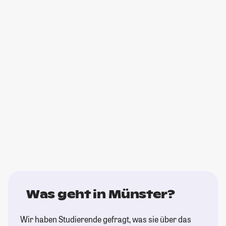
Was geht in Münster?
Wir haben Studierende gefragt, was sie über das