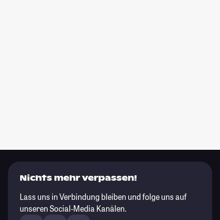
Nichts mehr verpassen!
Lass uns in Verbindung bleiben und folge uns auf
unseren Social-Media Kanälen.