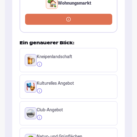
Wohnungsmarkt
Ein genauerer Blick:
Kneipenlandschaft
Kulturelles Angebot
Club-Angebot
Natur- und Grünflächen