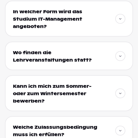
In welcher Form wird das
Studium IT-Management
angeboten?
Wo finden die
Lehrveranstaltungen statt?
Kann ich mich zum Sommer-
oder zum Wintersemester
bewerben?
Welche Zulassungsbedingung
muss ich erfüllen?