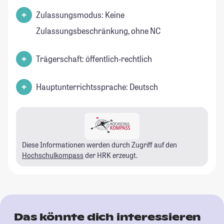
Zulassungsmodus: Keine
Zulassungsbeschränkung, ohne NC
Trägerschaft: öffentlich-rechtlich
Hauptunterrichtssprache: Deutsch
Diese Informationen werden durch Zugriff auf den
Hochschulkompass
der HRK erzeugt.
Das könnte dich interessieren