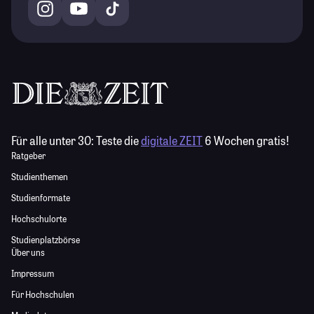
Für alle unter 30:
Teste die
digitale ZEIT
6 Wochen gratis!
Ratgeber
Studienthemen
Studienformate
Hochschulorte
Studienplatzbörse
Über uns
Impressum
Für Hochschulen