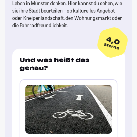
Leben in Münster denken. Hier kannst du sehen, wie
sie ihre Stadt beurteilen – ob kulturelles Angebot
oder Kneipenlandschaft, den Wohnungsmarkt oder
die Fahrradfreundlichkeit.
4,0
Sterne
Und was heißt das
genau?