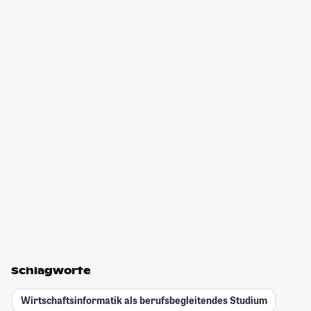
Schlagworte
Wirtschaftsinformatik als berufsbegleitendes Studium