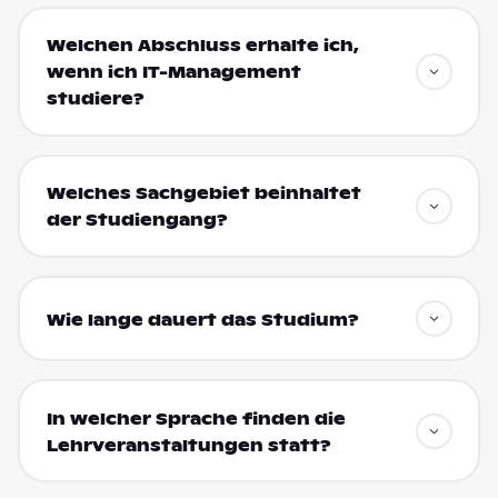
Welchen Abschluss erhalte ich,
wenn ich IT-Management
studiere?
Welches Sachgebiet beinhaltet
der Studiengang?
Wie lange dauert das Studium?
In welcher Sprache finden die
Lehrveranstaltungen statt?