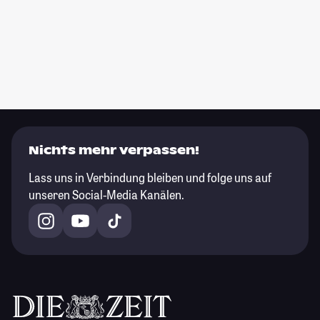
Nichts mehr verpassen!
Lass uns in Verbindung bleiben und folge uns auf
unseren Social-Media Kanälen.