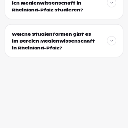
ich Medienwissenschaft in
Rheinland-Pfalz studieren?
Welche Studienformen gibt es
im Bereich Medienwissenschaft
in Rheinland-Pfalz?