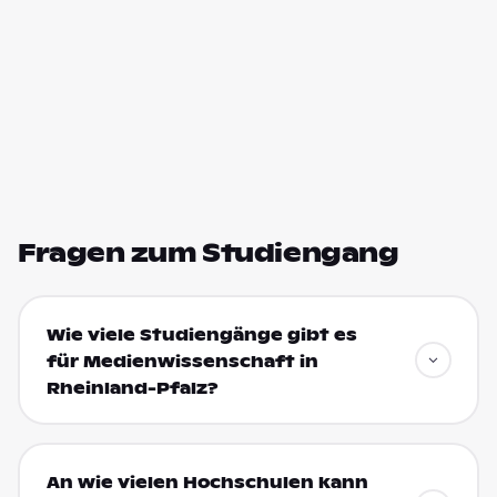
Fragen zum Studiengang
Wie viele Studiengänge gibt es
für Medienwissenschaft in
Rheinland-Pfalz?
An wie vielen Hochschulen kann