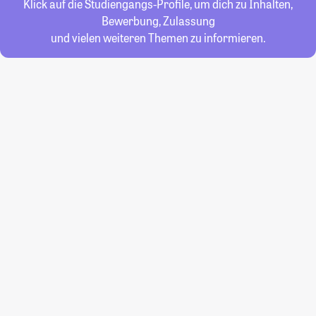
Klick auf die Studiengangs-Profile, um dich zu Inhalten,
Bewerbung, Zulassung
und vielen weiteren Themen zu informieren.