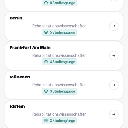
9 Studiengänge
Berlin
Rehabilitationswissenschaften
5 Studiengänge
Frankfurt Am Main
Rehabilitationswissenschaften
4 Studiengänge
München
Rehabilitationswissenschaften
3 Studiengänge
Idstein
Rehabilitationswissenschaften
3 Studiengänge