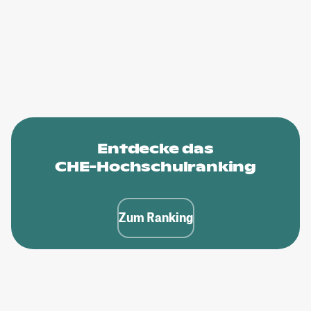
Entdecke das
CHE-Hochschulranking
Zum Ranking