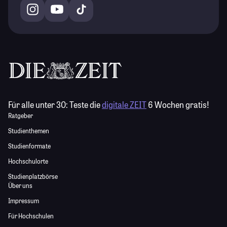
Für alle unter 30:
Teste die
digitale ZEIT
6 Wochen gratis!
Ratgeber
Studienthemen
Studienformate
Hochschulorte
Studienplatzbörse
Über uns
Impressum
Für Hochschulen