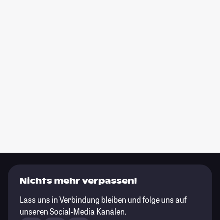
Nichts mehr verpassen!
Lass uns in Verbindung bleiben und folge uns auf
unseren Social-Media Kanälen.