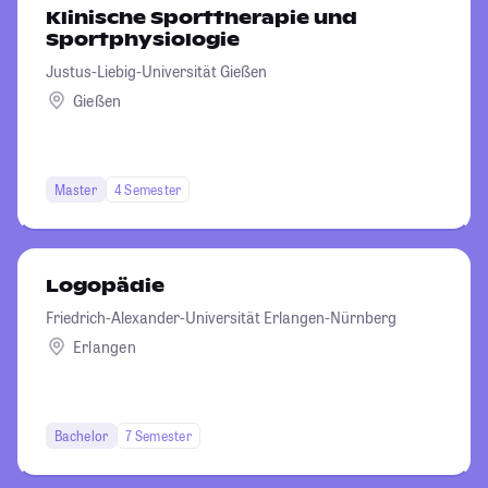
Klinische Sporttherapie und
Sportphysiologie
Justus-Liebig-Universität Gießen
Gießen
Master
4 Semester
Logopädie
Friedrich-Alexander-Universität Erlangen-Nürnberg
Erlangen
Bachelor
7 Semester