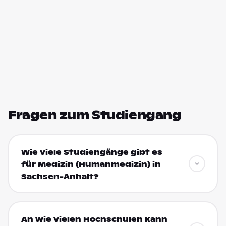
Fragen zum Studiengang
Wie viele Studiengänge gibt es
für Medizin (Humanmedizin) in
Sachsen-Anhalt?
An wie vielen Hochschulen kann