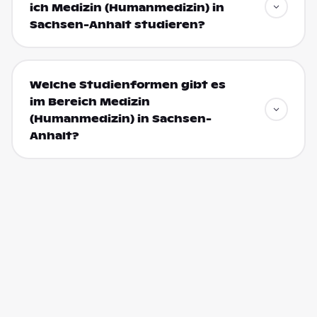
ich Medizin (Humanmedizin) in
Sachsen-Anhalt studieren?
Welche Studienformen gibt es
im Bereich Medizin
(Humanmedizin) in Sachsen-
Anhalt?