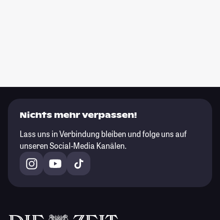
Nichts mehr verpassen!
Lass uns in Verbindung bleiben und folge uns auf
unseren Social-Media Kanälen.