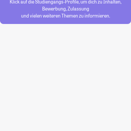
Klick auf die Studiengangs-Profile, um dich zu Inhalten,
Bewerbung, Zulassung
und vielen weiteren Themen zu informieren.