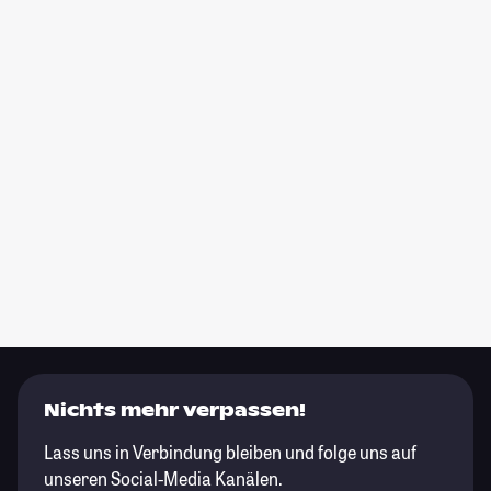
Nichts mehr verpassen!
Lass uns in Verbindung bleiben und folge uns auf
unseren Social-Media Kanälen.