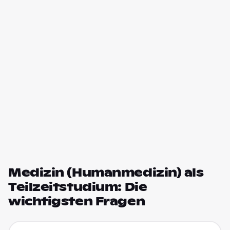
Medizin (Humanmedizin) als
Teilzeitstudium: Die
wichtigsten Fragen