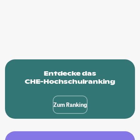
Entdecke das
CHE-Hochschulranking
Zum Ranking