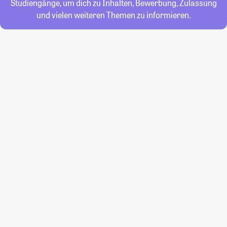
Studiengänge, um dich zu Inhalten, Bewerbung, Zulassung
und vielen weiteren Themen zu informieren.