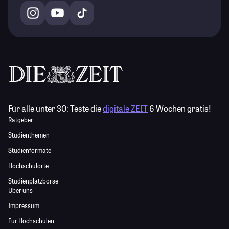
Für alle unter 30:
Teste die
digitale ZEIT
6 Wochen gratis!
Ratgeber
Studienthemen
Studienformate
Hochschulorte
Studienplatzbörse
Über uns
Impressum
Für Hochschulen