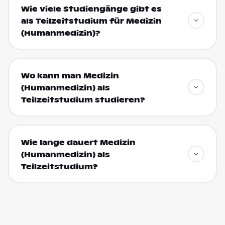
Wie viele Studiengänge gibt es
als Teilzeitstudium für Medizin
(Humanmedizin)?
Wo kann man Medizin
(Humanmedizin) als
Teilzeitstudium studieren?
Wie lange dauert Medizin
(Humanmedizin) als
Teilzeitstudium?