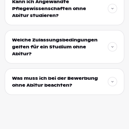
Kann ich Angewandte
Pflegewissenschaften ohne
Abitur studieren?
Welche Zulassungsbedingungen
gelten für ein Studium ohne
Abitur?
Was muss ich bei der Bewerbung
ohne Abitur beachten?