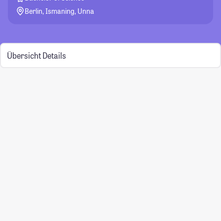
Berlin, Ismaning, Unna
Übersicht
Details