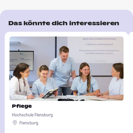
Das könnte dich interessieren
Pflege
Hochschule Flensburg
Flensburg