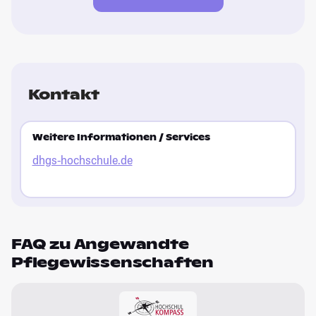
Kontakt
Weitere Informationen / Services
dhgs-hochschule.de
FAQ zu Angewandte
Pflegewissenschaften