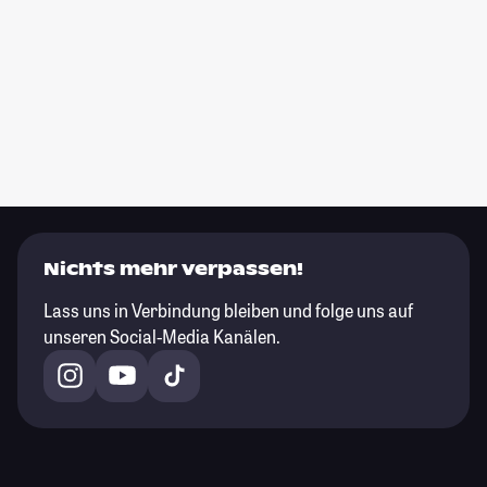
Nichts mehr verpassen!
Lass uns in Verbindung bleiben und folge uns auf
unseren Social-Media Kanälen.