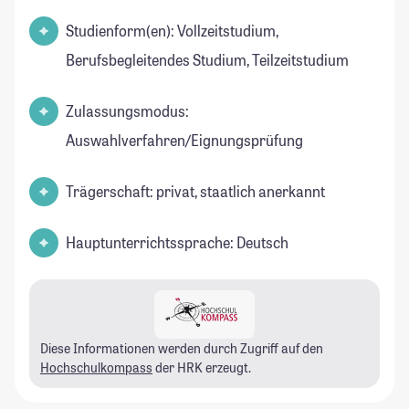
Studienform(en): Vollzeitstudium,
Berufsbegleitendes Studium, Teilzeitstudium
Zulassungsmodus:
Auswahlverfahren/Eignungsprüfung
Trägerschaft: privat, staatlich anerkannt
Hauptunterrichtssprache: Deutsch
Diese Informationen werden durch Zugriff auf den
Hochschulkompass
der HRK erzeugt.