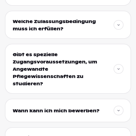
Welche Zulassungsbedingung
muss ich erfüllen?
Gibt es spezielle
Zugangsvoraussetzungen, um
Angewandte
Pflegewissenschaften zu
studieren?
Wann kann ich mich bewerben?