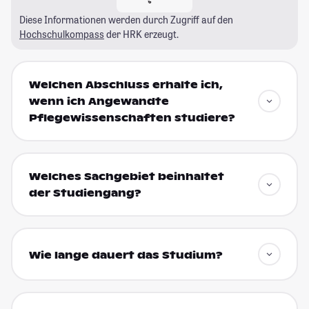
Diese Informationen werden durch Zugriff auf den
Hochschulkompass
der HRK erzeugt.
Welchen Abschluss erhalte ich,
wenn ich Angewandte
Pflegewissenschaften studiere?
Welches Sachgebiet beinhaltet
der Studiengang?
Wie lange dauert das Studium?