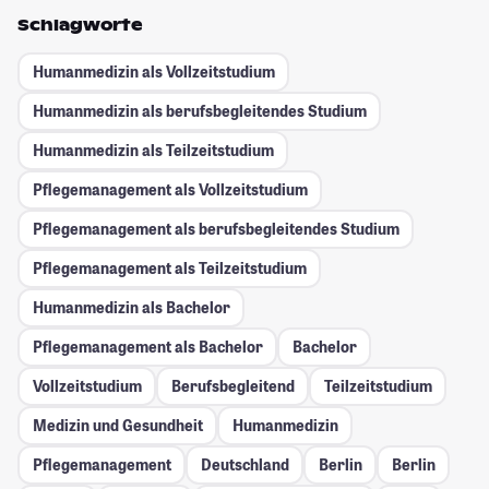
Schlagworte
Humanmedizin als Vollzeitstudium
Humanmedizin als berufsbegleitendes Studium
Humanmedizin als Teilzeitstudium
Pflegemanagement als Vollzeitstudium
Pflegemanagement als berufsbegleitendes Studium
Pflegemanagement als Teilzeitstudium
Humanmedizin als Bachelor
Pflegemanagement als Bachelor
Bachelor
Vollzeitstudium
Berufsbegleitend
Teilzeitstudium
Medizin und Gesundheit
Humanmedizin
Pflegemanagement
Deutschland
Berlin
Berlin