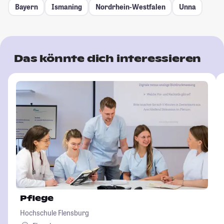
Bayern
Ismaning
Nordrhein-Westfalen
Unna
Das könnte dich interessieren
Pflege
Hochschule Flensburg