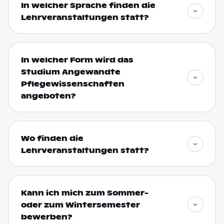
In welcher Sprache finden die
Lehrveranstaltungen statt?
In welcher Form wird das
Studium Angewandte
Pflegewissenschaften
angeboten?
Wo finden die
Lehrveranstaltungen statt?
Kann ich mich zum Sommer-
oder zum Wintersemester
bewerben?