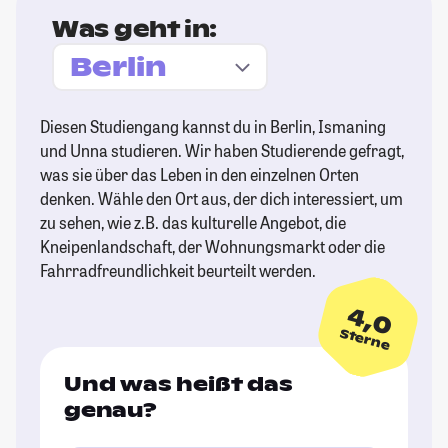
Was geht in:
Diesen Studiengang kannst du in Berlin, Ismaning
und Unna studieren. Wir haben Studierende gefragt,
was sie über das Leben in den einzelnen Orten
denken. Wähle den Ort aus, der dich interessiert, um
zu sehen, wie z.B. das kulturelle Angebot, die
Kneipenlandschaft, der Wohnungsmarkt oder die
Fahrradfreundlichkeit beurteilt werden.
4,0
Sterne
Und was heißt das
genau?