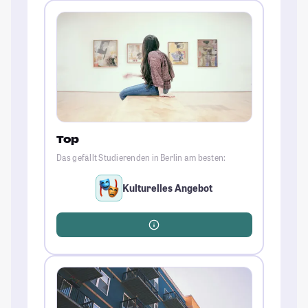
Top
Das gefällt Studierenden in Berlin am besten:
Kulturelles Angebot