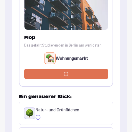
Flop
Das gefällt Studierenden in Berlin am wenigsten:
Wohnungsmarkt
Ein genauerer Blick:
Natur- und Grünflächen