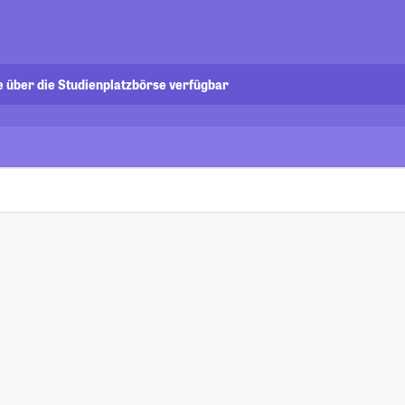
e über die Studienplatzbörse verfügbar