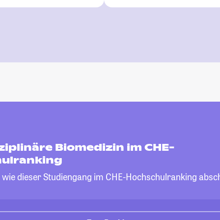
ziplinäre Biomedizin im CHE-
ulranking
, wie dieser Studiengang im CHE-Hochschulranking absch