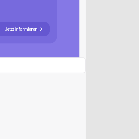
Jetzt informieren