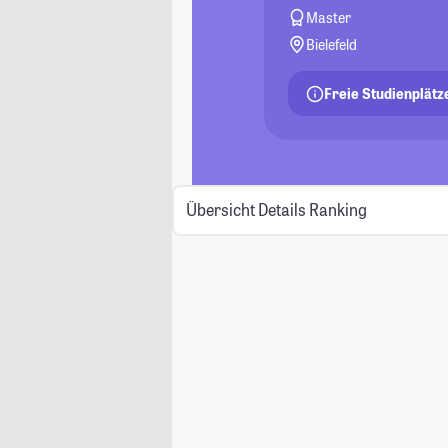
Master
Bielefeld
Freie Studienplätz
Übersicht
Details
Ranking