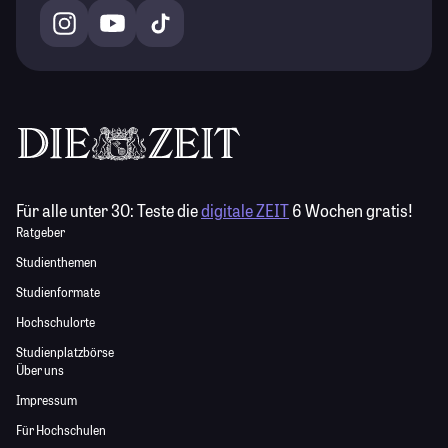
Für alle unter 30:
Teste die
digitale ZEIT
6 Wochen gratis!
Ratgeber
Studienthemen
Studienformate
Hochschulorte
Studienplatzbörse
Über uns
Impressum
Für Hochschulen