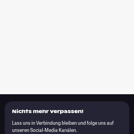
Nichts mehr verpassen!
Lass uns in Verbindung bleiben und folge uns auf
unseren Social-Media Kanälen.