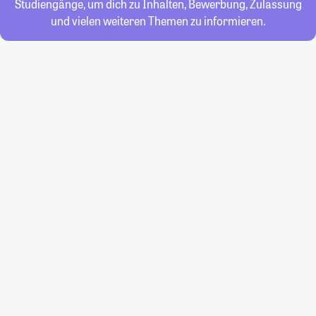
Studiengänge, um dich zu Inhalten, Bewerbung, Zulassung
und vielen weiteren Themen zu informieren.