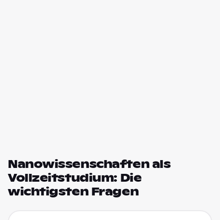
Nanowissenschaften als
Vollzeitstudium: Die
wichtigsten Fragen