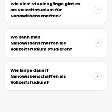
Wie viele Studiengänge gibt es
als Vollzeitstudium für
Nanowissenschaften?
Wo kann man
Nanowissenschaften als
Vollzeitstudium studieren?
Wie lange dauert
Nanowissenschaften als
Vollzeitstudium?