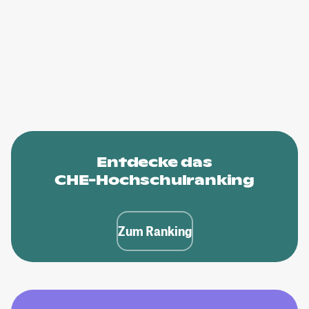
Entdecke das
CHE-Hochschulranking
Zum Ranking