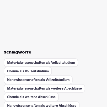
Schlagworte
Materialwissenschaften als Vollzeitstudium
Chemie als Vollzeitstudium
Nanowissenschaften als Vollzeitstudium
Materialwissenschaften als weitere Abschlüsse
Chemie als weitere Abschlüsse
Nanowissenschaften als weitere Abschlüsse