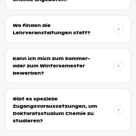
Wo finden die
Lehrveranstaltungen statt?
Kann ich mich zum Sommer-
oder zum Wintersemester
bewerben?
Gibt es spezielle
Zugangsvoraussetzungen, um
Doktoratsstudium Chemie zu
studieren?