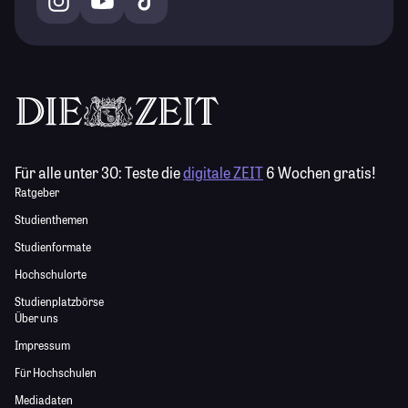
Für alle unter 30:
Teste die
digitale ZEIT
6 Wochen gratis!
Ratgeber
Studienthemen
Studienformate
Hochschulorte
Studienplatzbörse
Über uns
Impressum
Für Hochschulen
Mediadaten