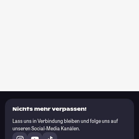
Nichts mehr verpassen!
Lass uns in Verbindung bleiben und folge uns auf
unseren Social-Media Kanälen.