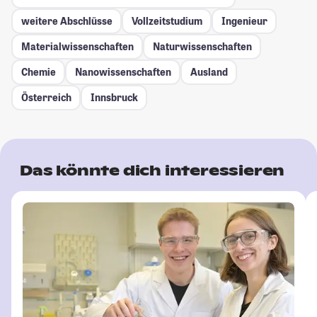
weitere Abschlüsse
Vollzeitstudium
Ingenieur
Materialwissenschaften
Naturwissenschaften
Chemie
Nanowissenschaften
Ausland
Österreich
Innsbruck
Das könnte dich interessieren