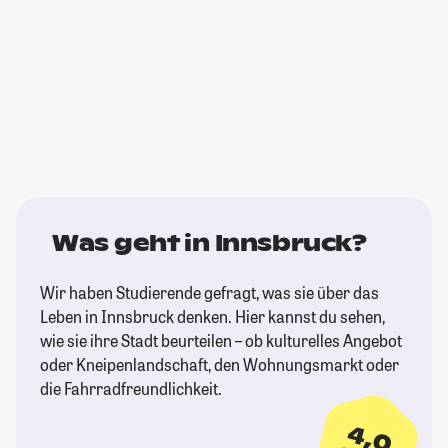
Was geht in Innsbruck?
Wir haben Studierende gefragt, was sie über das
Leben in Innsbruck denken. Hier kannst du sehen,
wie sie ihre Stadt beurteilen – ob kulturelles Angebot
oder Kneipenlandschaft, den Wohnungsmarkt oder
die Fahrradfreundlichkeit.
4,0