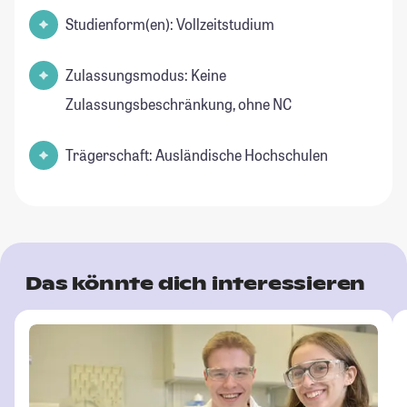
Studienform(en): Vollzeitstudium
Zulassungsmodus: Keine
Zulassungsbeschränkung, ohne NC
Trägerschaft: Ausländische Hochschulen
Das könnte dich interessieren