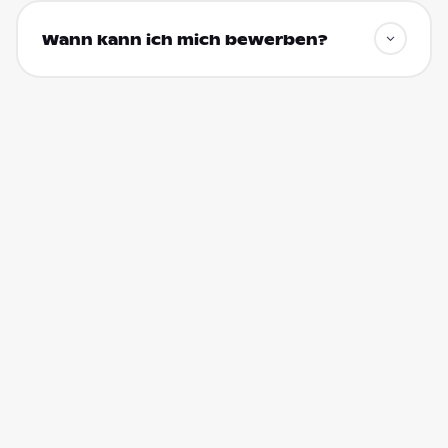
Wann kann ich mich bewerben?