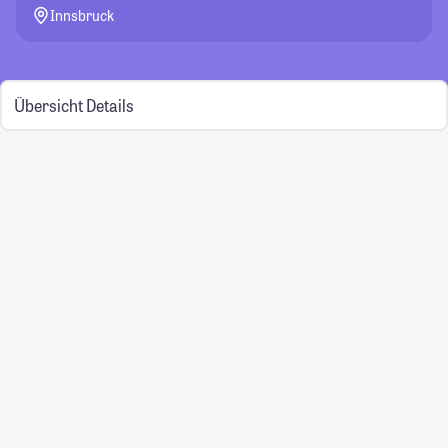
Innsbruck
Übersicht
Details