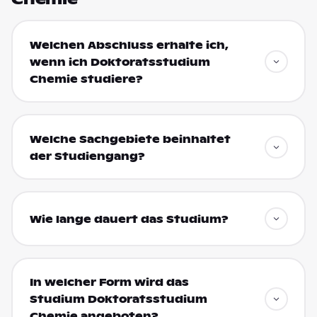
Welchen Abschluss erhalte ich,
wenn ich Doktoratsstudium
Chemie studiere?
Welche Sachgebiete beinhaltet
der Studiengang?
Wie lange dauert das Studium?
In welcher Form wird das
Studium Doktoratsstudium
Chemie angeboten?