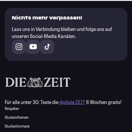
Nichts mehr verpassen!
Lass uns in Verbindung bleiben und folge uns auf
unseren Social-Media Kanälen.
Für alle unter 30:
Teste die
digitale ZEIT
6 Wochen gratis!
Ratgeber
Studienthemen
Studienformate