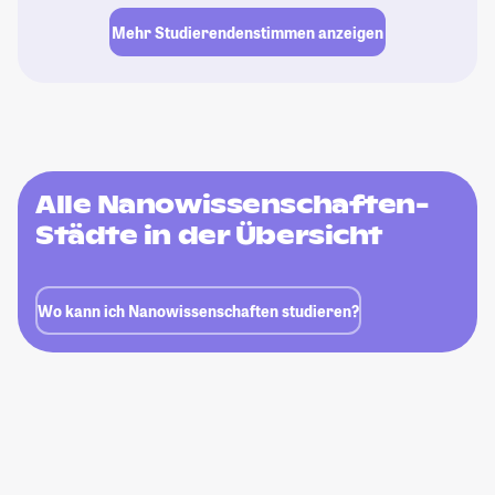
Mehr Studierendenstimmen anzeigen
Alle Nanowissenschaften-
Städte in der Übersicht
Wo kann ich Nanowissenschaften studieren?