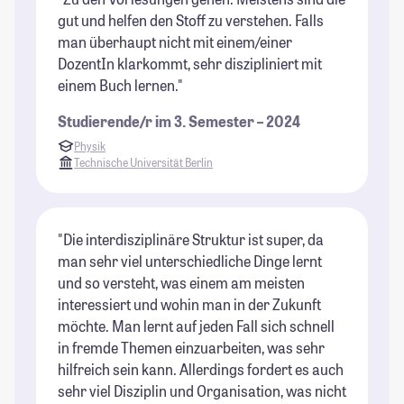
gut und helfen den Stoff zu verstehen. Falls
man überhaupt nicht mit einem/einer
DozentIn klarkommt, sehr diszipliniert mit
einem Buch lernen."
Studierende/r im 3. Semester – 2024
Physik
Technische Universität Berlin
"Die interdisziplinäre Struktur ist super, da
man sehr viel unterschiedliche Dinge lernt
und so versteht, was einem am meisten
interessiert und wohin man in der Zukunft
möchte. Man lernt auf jeden Fall sich schnell
in fremde Themen einzuarbeiten, was sehr
hilfreich sein kann. Allerdings fordert es auch
sehr viel Disziplin und Organisation, was nicht