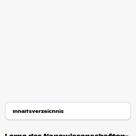
Inhaltsverzeichnis