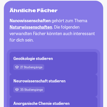
Ähnliche Fächer
Nanowissenschaften
gehört zum Thema
Naturwissenschaften
. Die folgenden
verwandten Fächer könnten auch interessant
für dich sein.
Geoökologie studieren
27 Studiengänge
Neurowissenschaft studieren
35 Studiengänge
Anorganische Chemie studieren