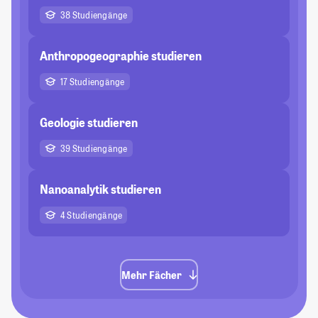
38 Studiengänge
Anthropogeographie studieren
17 Studiengänge
Geologie studieren
39 Studiengänge
Nanoanalytik studieren
4 Studiengänge
Mehr Fächer