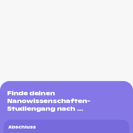
Finde deinen
Nanowissenschaften-
Studiengang nach …
Abschluss