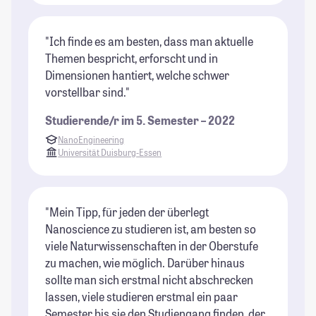
"Ich finde es am besten, dass man aktuelle
Themen bespricht, erforscht und in
Dimensionen hantiert, welche schwer
vorstellbar sind."
Studierende/r im 5. Semester – 2022
NanoEngineering
Universität Duisburg-Essen
"Mein Tipp, für jeden der überlegt
Nanoscience zu studieren ist, am besten so
viele Naturwissenschaften in der Oberstufe
zu machen, wie möglich. Darüber hinaus
sollte man sich erstmal nicht abschrecken
lassen, viele studieren erstmal ein paar
Semester bis sie den Studiengang finden, der