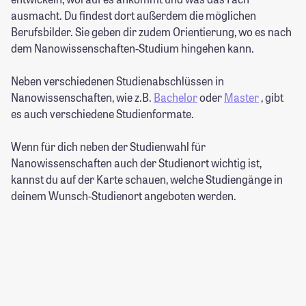
ausmacht. Du findest dort außerdem die möglichen
Berufsbilder. Sie geben dir zudem Orientierung, wo es nach
dem Nanowissenschaften-Studium hingehen kann.
Neben verschiedenen Studienabschlüssen in
Nanowissenschaften, wie z.B.
Bachelor
oder
Master
, gibt
es auch verschiedene Studienformate.
Wenn für dich neben der Studienwahl für
Nanowissenschaften auch der Studienort wichtig ist,
kannst du auf der Karte schauen, welche Studiengänge in
deinem Wunsch-Studienort angeboten werden.