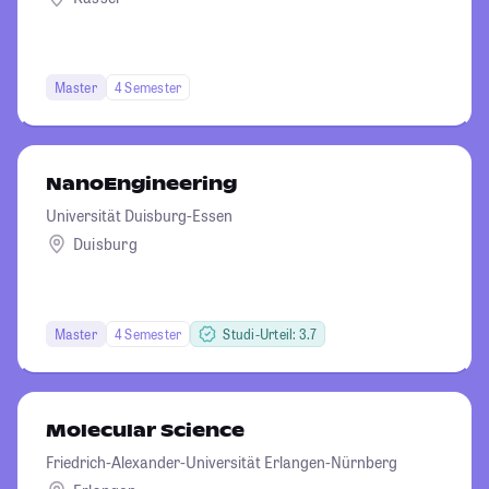
Master
4 Semester
NanoEngineering
Universität Duisburg-Essen
Duisburg
Master
4 Semester
Studi-Urteil: 3.7
Molecular Science
Friedrich-Alexander-Universität Erlangen-Nürnberg