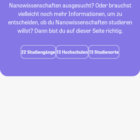
Nanowissenschaften ausgesucht? Oder brauchst
vielleicht noch mehr Informationen, um zu
entscheiden, ob du Nanowissenschaften studieren
willst? Dann bist du auf dieser Seite richtig.
22 Studiengänge
13 Hochschulen
13 Studienorte