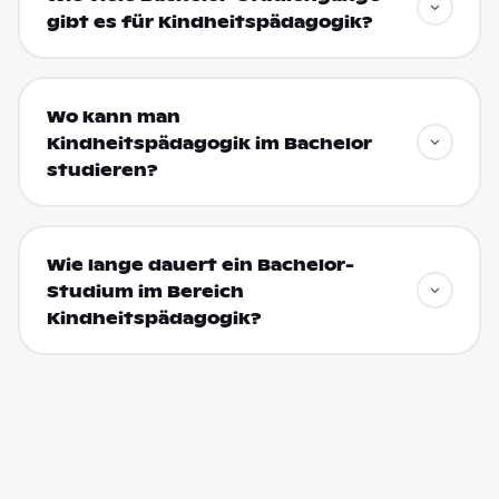
gibt es für Kindheitspädagogik?
Wo kann man
Kindheitspädagogik im Bachelor
studieren?
Wie lange dauert ein Bachelor-
Studium im Bereich
Kindheitspädagogik?