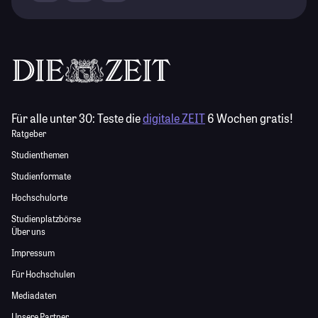
Für alle unter 30:
Teste die
digitale ZEIT
6 Wochen gratis!
Ratgeber
Studienthemen
Studienformate
Hochschulorte
Studienplatzbörse
Über uns
Impressum
Für Hochschulen
Mediadaten
Unsere Partner