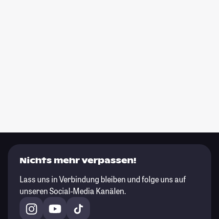
Nichts mehr verpassen!
Lass uns in Verbindung bleiben und folge uns auf
unseren Social-Media Kanälen.