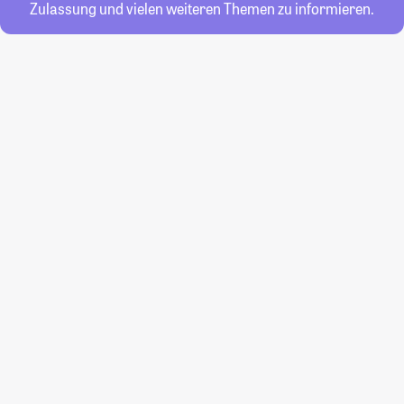
Zulassung und vielen weiteren Themen zu informieren.