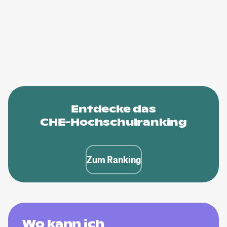
Entdecke das
CHE-Hochschulranking
Zum Ranking
Wo kann ich