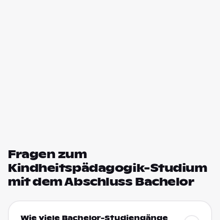
Fragen zum
Kindheitspädagogik-Studium
mit dem Abschluss Bachelor
Wie viele Bachelor-Studiengänge