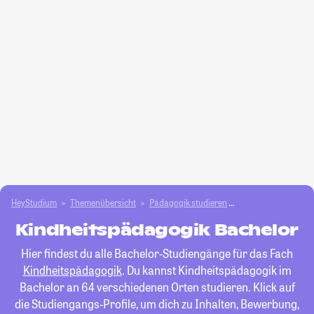
HeyStudium
Themenübersicht
Pädagogik studieren
Kindheitspädagogi
Kindheitspädagogik Bachelor
Hier findest du alle Bachelor-Studiengänge für das Fach
Kindheitspädagogik
. Du kannst Kindheitspädagogik im
Bachelor an 64 verschiedenen Orten studieren. Klick auf
die Studiengangs-Profile, um dich zu Inhalten, Bewerbung,