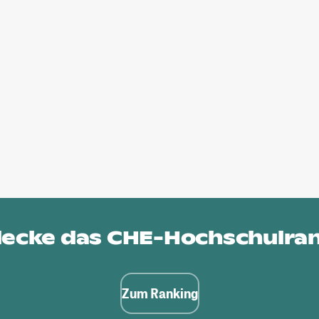
ecke das
CHE-Hochschulra
Zum Ranking