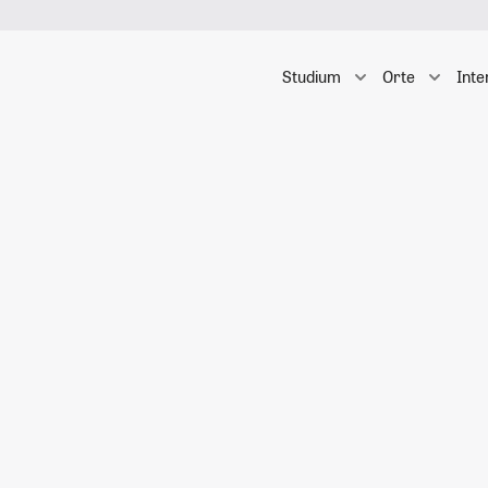
Studium
Orte
Inte