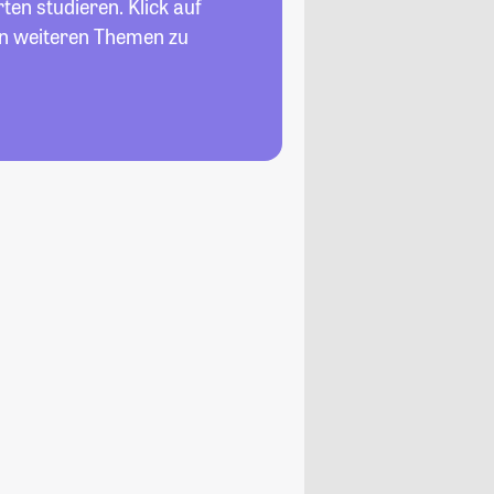
en studieren. Klick auf
en weiteren Themen zu