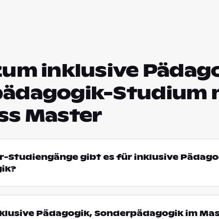
zum inklusive Pädago
ädagogik-Studium 
ss Master
r-Studiengänge gibt es für inklusive Pädago
ik?
klusive Pädagogik, Sonderpädagogik im Mas