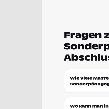
Fragen 
Sonderp
Abschlu
Wie viele Maste
Sonderpädagog
Wo kann man in