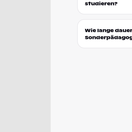
studieren?
Wie lange dauer
Sonderpädagog