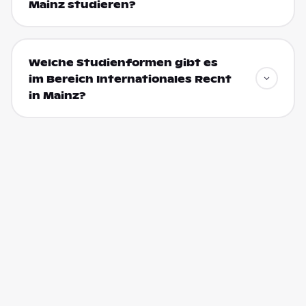
Mainz studieren?
Welche Studienformen gibt es
im Bereich Internationales Recht
in Mainz?