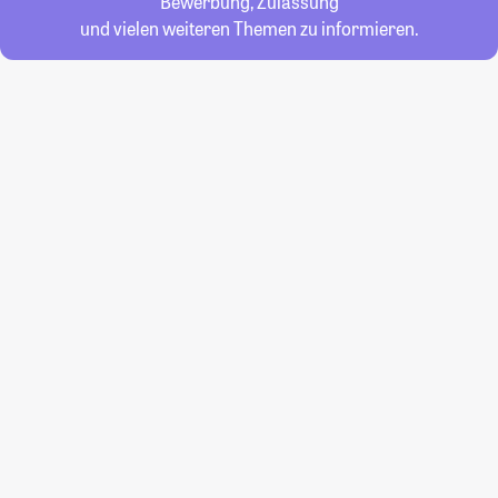
Bewerbung, Zulassung
und vielen weiteren Themen zu informieren.