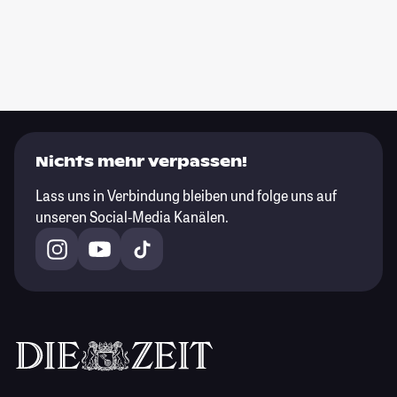
Nichts mehr verpassen!
Lass uns in Verbindung bleiben und folge uns auf
unseren Social-Media Kanälen.