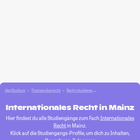
HeyStudium
Themenübersicht
Recht studieren
Internationales Recht
Internationales Recht in Mainz
Hier findest du alle Studiengänge zum Fach
Internationales
Recht
in Mainz.
Klick auf die Studiengangs-Profile, um dich zu Inhalten,