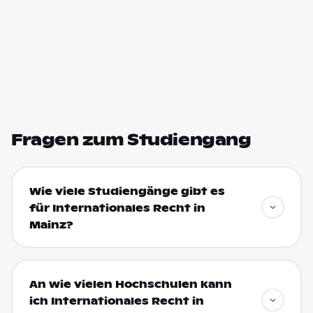
Fragen zum Studiengang
Wie viele Studiengänge gibt es
für Internationales Recht in
Mainz?
An wie vielen Hochschulen kann
ich Internationales Recht in