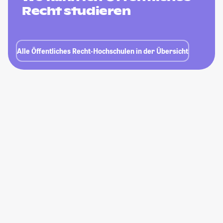
Recht studieren
Alle Öffentliches Recht-Hochschulen in der Übersicht