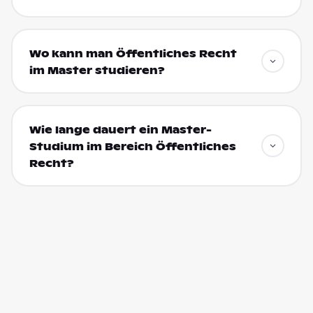
Wo kann man Öffentliches Recht
im Master studieren?
Wie lange dauert ein Master-
Studium im Bereich Öffentliches
Recht?