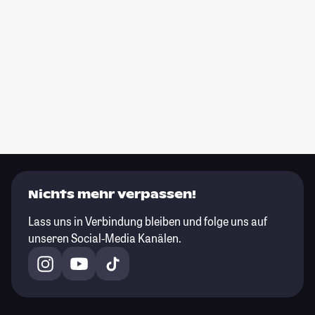
Nichts mehr verpassen!
Lass uns in Verbindung bleiben und folge uns auf
unseren Social-Media Kanälen.