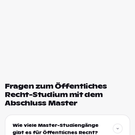
Fragen zum Öffentliches
Recht-Studium mit dem
Abschluss Master
Wie viele Master-Studiengänge
gibt es für Öffentliches Recht?