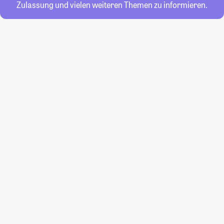
Zulassung und vielen weiteren Themen zu informieren.