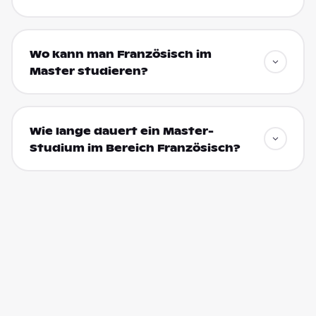
Wo kann man Französisch im
Master studieren?
Wie lange dauert ein Master-
Studium im Bereich Französisch?