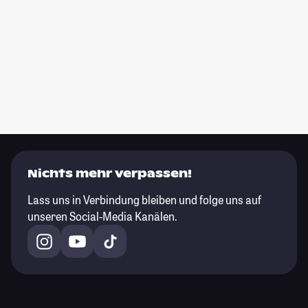
Nichts mehr verpassen!
Lass uns in Verbindung bleiben und folge uns auf
unseren Social-Media Kanälen.