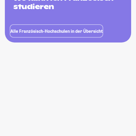
studieren
Alle Französisch-Hochschulen in der Übersicht