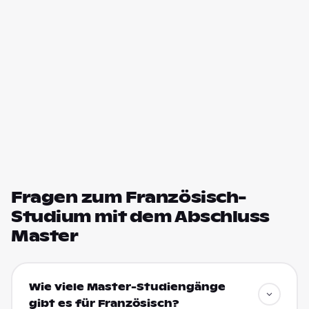
Fragen zum Französisch-
Studium mit dem Abschluss
Master
Wie viele Master-Studiengänge
gibt es für Französisch?