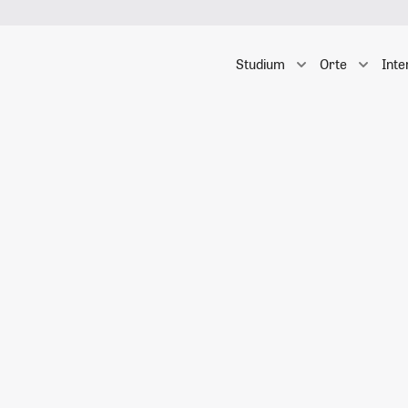
Studium
Orte
Inte