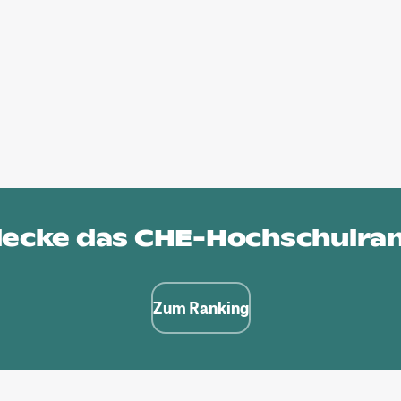
ecke das
CHE-Hochschulra
Zum Ranking