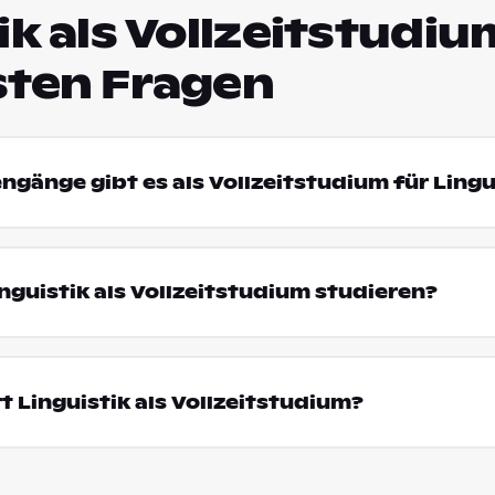
ik als Vollzeitstudiu
sten Fragen
engänge gibt es als Vollzeitstudium für Lingu
guistik als Vollzeitstudium studieren?
t Linguistik als Vollzeitstudium?