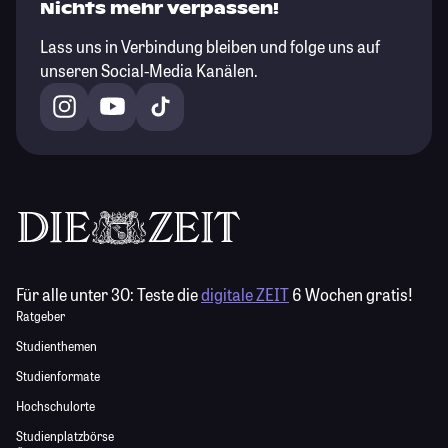
Nichts mehr verpassen!
Lass uns in Verbindung bleiben und folge uns auf
unseren Social-Media Kanälen.
Für alle unter 30:
Teste die
digitale ZEIT
6 Wochen gratis!
Ratgeber
Studienthemen
Studienformate
Hochschulorte
Studienplatzbörse