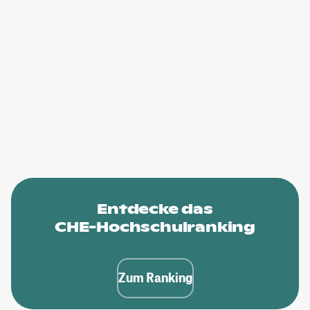
Entdecke das
CHE-Hochschulranking
Zum Ranking