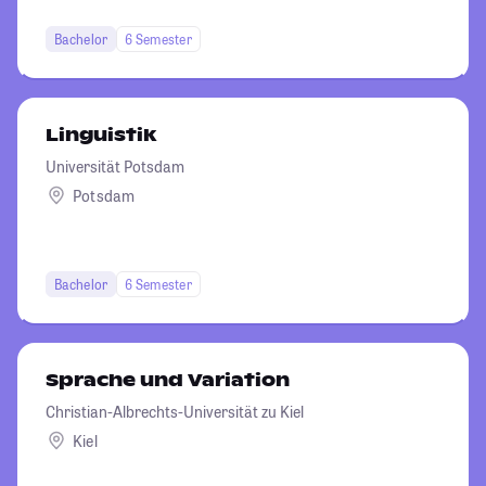
Bachelor
6 Semester
Linguistik
Universität Potsdam
Potsdam
Bachelor
6 Semester
Sprache und Variation
Christian-Albrechts-Universität zu Kiel
Kiel