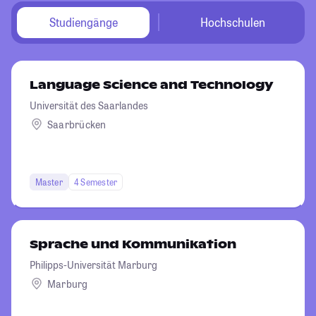
Studiengänge
Hochschulen
Language Science and Technology
Universität des Saarlandes
Saarbrücken
Master
4 Semester
Sprache und Kommunikation
Philipps-Universität Marburg
Marburg