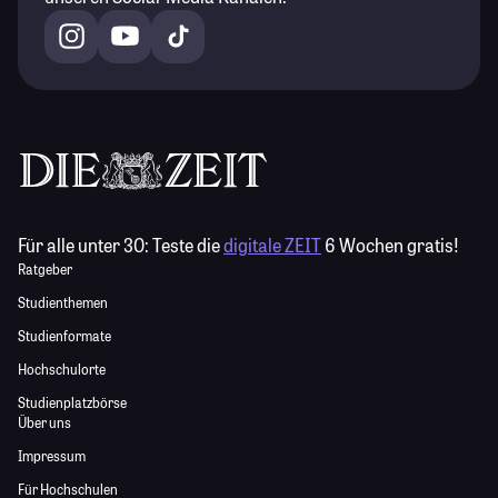
Für alle unter 30:
Teste die
digitale ZEIT
6 Wochen gratis!
Ratgeber
Studienthemen
Studienformate
Hochschulorte
Studienplatzbörse
Über uns
Impressum
Für Hochschulen