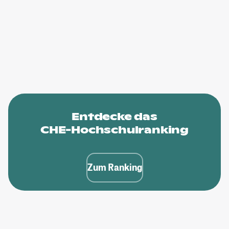
Entdecke das
CHE-Hochschulranking
Zum Ranking