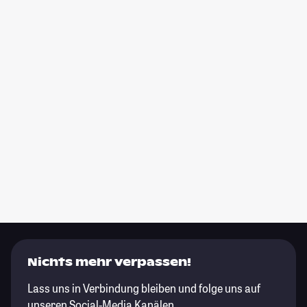
Nichts mehr verpassen!
Lass uns in Verbindung bleiben und folge uns auf
unseren Social-Media Kanälen.