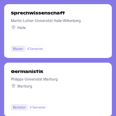
Sprechwissenschaft
Martin-Luther-Universität Halle-Wittenberg
Halle
Master
4 Semester
Germanistik
Philipps-Universität Marburg
Marburg
Bachelor
6 Semester