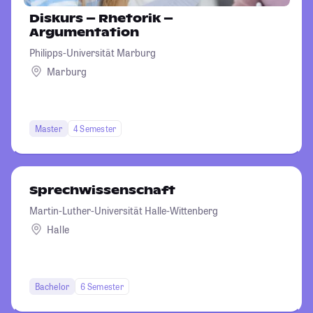
Diskurs – Rhetorik –
Argumentation
Philipps-Universität Marburg
Marburg
Master
4 Semester
Sprechwissenschaft
Martin-Luther-Universität Halle-Wittenberg
Halle
Bachelor
6 Semester