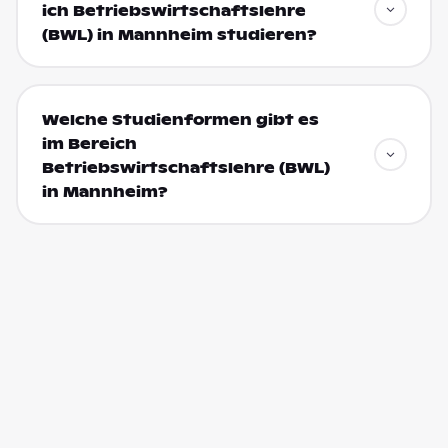
ich Betriebswirtschaftslehre
(BWL) in Mannheim studieren?
Welche Studienformen gibt es
im Bereich
Betriebswirtschaftslehre (BWL)
in Mannheim?