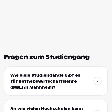
Fragen zum Studiengang
Wie viele Studiengänge gibt es
für Betriebswirtschaftslehre
(BWL) in Mannheim?
An wie vielen Hochschulen kann