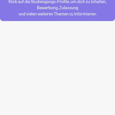
Klick auf die Studiengangs-Profile, um dich zu Inhalten,
Bewerbung, Zulassung
und vielen weiteren Themen zu informieren.