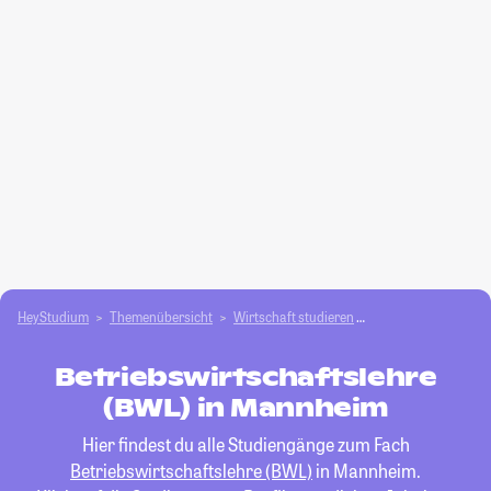
HeyStudium
Themenübersicht
Wirtschaft studieren
Betriebswirtschafts
Betriebswirtschaftslehre
(BWL) in Mannheim
Hier findest du alle Studiengänge zum Fach
Betriebswirtschaftslehre (BWL)
in Mannheim.