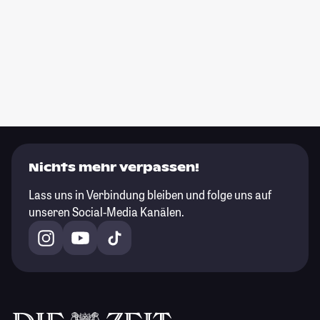
Nichts mehr verpassen!
Lass uns in Verbindung bleiben und folge uns auf
unseren Social-Media Kanälen.