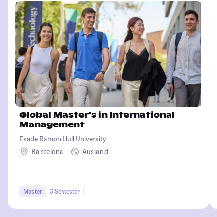
Global Master's in International
Management
Esade Ramon Llull University
Barcelona
Ausland
Master
3 Semester