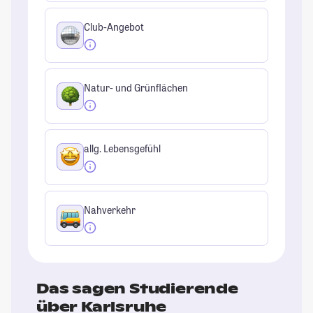
Club-Angebot
Natur- und Grünflächen
allg. Lebensgefühl
Nahverkehr
Das sagen Studierende
über Karlsruhe