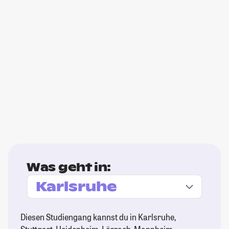
Was geht in:
Diesen Studiengang kannst du in Karlsruhe,