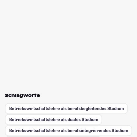
Schlagworte
Betriebswirtschaftslehre als berufsbegleitendes Studium
Betriebswirtschaftslehre als duales Studium
Betriebswirtschaftslehre als berufsintegrierendes Studium