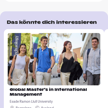
Das könnte dich interessieren
Global Master's in International
Management
Esade Ramon Llull University
Barcelona
Ausland