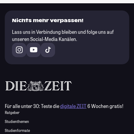
Nichts mehr verpassen!
Lass uns in Verbindung bleiben und folge uns auf
unseren Social-Media Kanälen.
Für alle unter 30:
Teste die
digitale ZEIT
6 Wochen gratis!
Ratgeber
Studienthemen
Studienformate