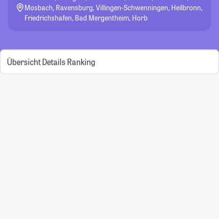
Mosbach, Ravensburg, Villingen-Schwenningen, Heilbronn,
Friedrichshafen, Bad Mergentheim, Horb
Übersicht
Details
Ranking