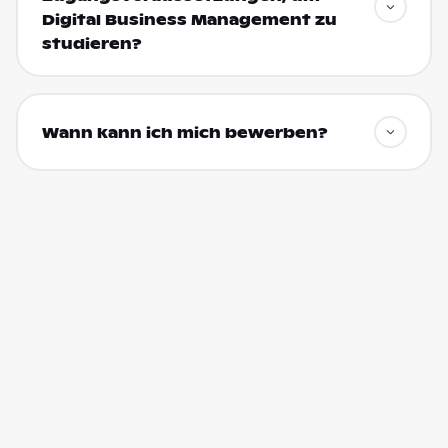
Digital Business Management zu
studieren?
Wann kann ich mich bewerben?