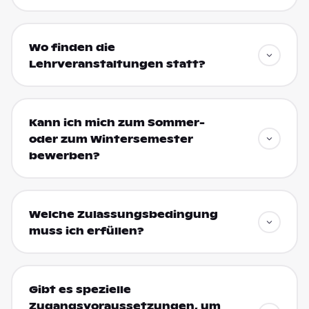
Wo finden die
Lehrveranstaltungen statt?
Kann ich mich zum Sommer-
oder zum Wintersemester
bewerben?
Welche Zulassungsbedingung
muss ich erfüllen?
Gibt es spezielle
Zugangsvoraussetzungen, um