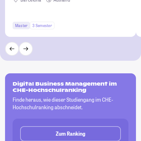
Master
3 Semester
Digital Business Management im
CHE-Hochschulranking
Finde heraus, wie dieser Studiengang im CHE-
Hochschulranking abschneidet.
Zum Ranking