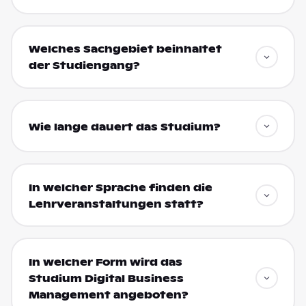
Welches Sachgebiet beinhaltet
der Studiengang?
Wie lange dauert das Studium?
In welcher Sprache finden die
Lehrveranstaltungen statt?
In welcher Form wird das
Studium Digital Business
Management angeboten?