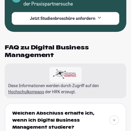
der Praxispartnersuche
Jetzt Studienbroschüre anfordern
FAQ zu Digital Business
Management
Diese Informationen werden durch Zugriff auf den
Hochschulkompass
der HRK erzeugt.
Welchen Abschluss erhalte ich,
wenn ich Digital Business
Management studiere?