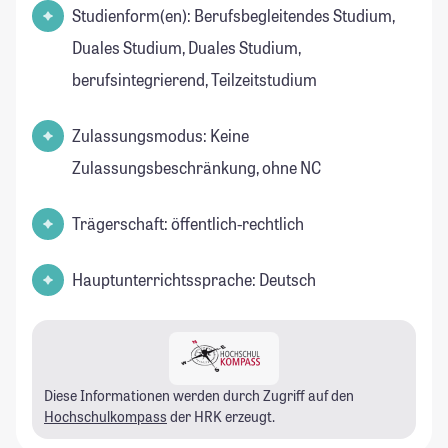
Studienform(en): Berufsbegleitendes Studium,
Duales Studium, Duales Studium,
berufsintegrierend, Teilzeitstudium
Zulassungsmodus: Keine
Zulassungsbeschränkung, ohne NC
Trägerschaft: öffentlich-rechtlich
Hauptunterrichtssprache: Deutsch
Diese Informationen werden durch Zugriff auf den
Hochschulkompass
der HRK erzeugt.