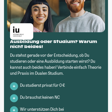
Ausbildung oder Studium? Warum
nicht beides!
Du stehst gerade vor der Entscheidung, ob Du
studieren oder eine Ausbildung starten wirst? Du
kannst auch beides haben! Verbinde einfach Theorie
und Praxis im Dualen Studium.
Du studierst privat für 0 €
Du brauchst keinen NC
Wir unterstützen Dich bei