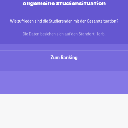
Allgemeine Studiensituation
Wie zufrieden sind die Studierenden mit der Gesamtsituation?
Die Daten beziehen sich auf den Standort Horb.
Zum Ranking