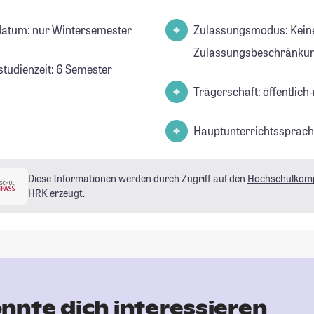
datum: nur Wintersemester
Zulassungsmodus: Kein
Zulassungsbeschränkun
studienzeit: 6 Semester
Trägerschaft: öffentlich-
Hauptunterrichtssprach
Diese Informationen werden durch Zugriff auf den
Hochschulkom
HRK erzeugt.
nnte dich interessieren