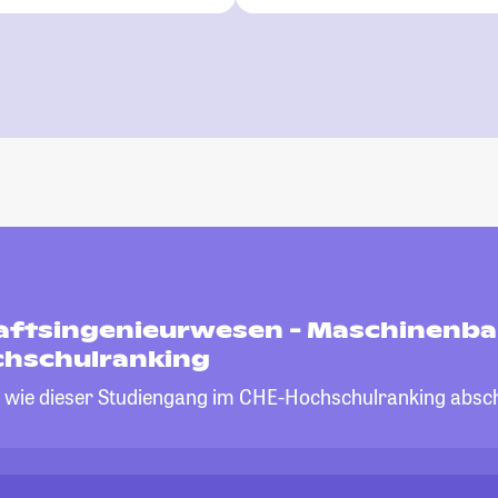
aftsingenieurwesen - Maschinenba
hschulranking
, wie dieser Studiengang im CHE-Hochschulranking absch