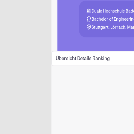
Duale Hochschule Ba
Bachelor of Engineerin
Stuttgart, Lörrach, Ma
Übersicht
Details
Ranking