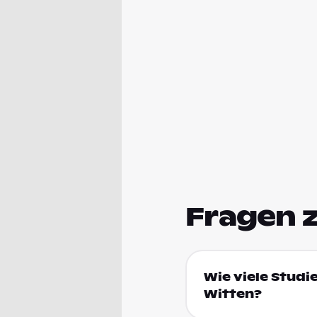
Fragen 
Wie viele Studi
Witten?