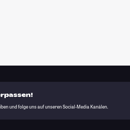
erpassen!
iben und folge uns auf unseren Social-Media Kanälen.