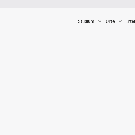
Studium
Orte
Inte