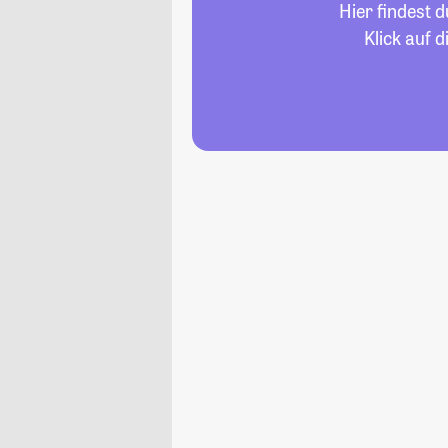
Hier findest 
Klick auf 