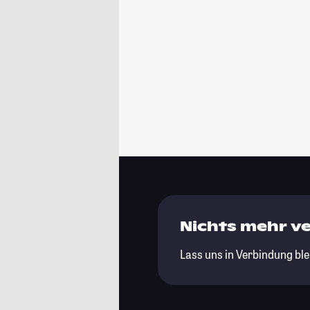
Nichts mehr v
Lass uns in Verbindung ble