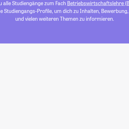
du alle Studiengänge zum Fach
Betriebswirtschaftslehre (
die Studiengangs-Profile, um dich zu Inhalten, Bewerbung
und vielen weiteren Themen zu informieren.