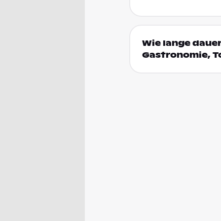
Wie lange dauer
Gastronomie, T