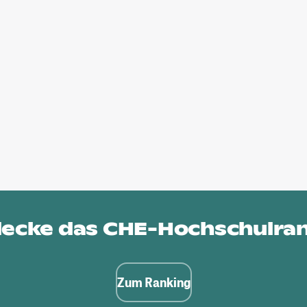
ecke das
CHE-Hochschulra
Zum Ranking