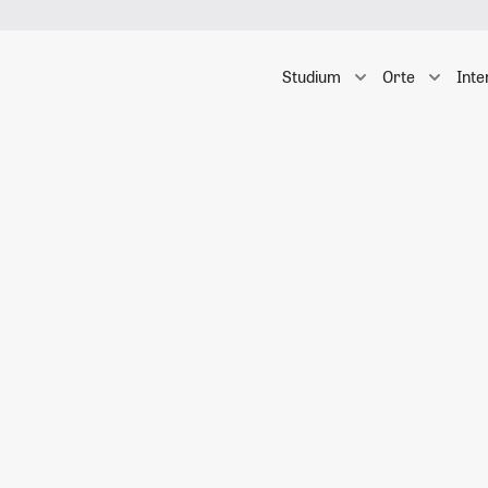
Studium
Orte
Inte