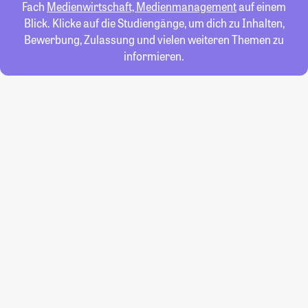
Fach
Medienwirtschaft, Medienmanagement
auf einem
Blick. Klicke auf die Studiengänge, um dich zu Inhalten,
Bewerbung, Zulassung und vielen weiteren Themen zu
informieren.