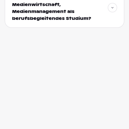
Medienwirtschaft,
Medienmanagement als
berufsbegleitendes Studium?