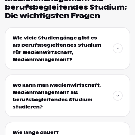
berufsbegleitendes Studium:
Die wichtigsten Fragen
Wie viele Studiengänge gibt es
als berufsbegleitendes Studium
für Medienwirtschaft,
Medienmanagement?
Wo kann man Medienwirtschaft,
Medienmanagement als
berufsbegleitendes Studium
studieren?
Wie lange dauert