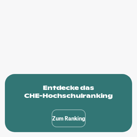
Entdecke das
CHE-Hochschulranking
Zum Ranking