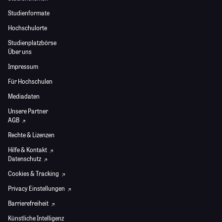
Studienformate
Hochschulorte
Studienplatzbörse
Über uns
Impressum
Für Hochschulen
Mediadaten
Unsere Partner
AGB
Rechte & Lizenzen
Hilfe & Kontakt
Datenschutz
Cookies & Tracking
Privacy Einstellungen
Barrierefreiheit
Künstliche Intelligenz