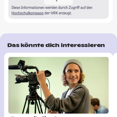
Diese Informationen werden durch Zugriff auf den
Hochschulkompass
der HRK erzeugt.
Das könnte dich interessieren