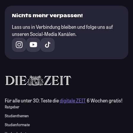
Nichts mehr verpassen!
Lass uns in Verbindung bleiben und folge uns auf
unseren Social-Media Kanälen.
Für alle unter 30:
Teste die
digitale ZEIT
6 Wochen gratis!
Ratgeber
Studienthemen
Studienformate