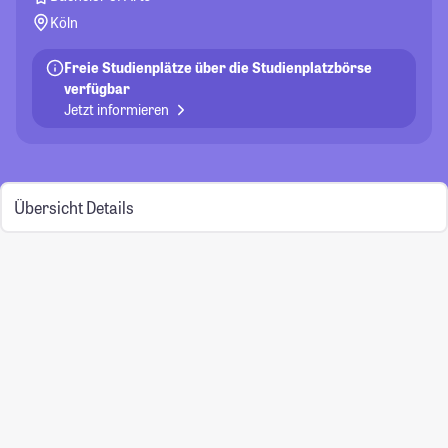
Köln
Freie Studienplätze über die Studienplatzbörse
verfügbar
Jetzt informieren
Übersicht
Details