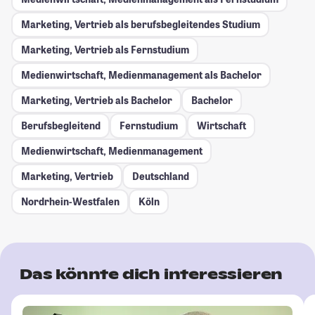
Marketing, Vertrieb als berufsbegleitendes Studium
Marketing, Vertrieb als Fernstudium
Medienwirtschaft, Medienmanagement als Bachelor
Marketing, Vertrieb als Bachelor
Bachelor
Berufsbegleitend
Fernstudium
Wirtschaft
Medienwirtschaft, Medienmanagement
Marketing, Vertrieb
Deutschland
Nordrhein-Westfalen
Köln
Das könnte dich interessieren