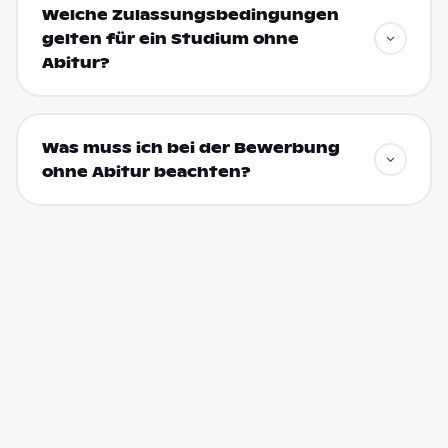
Welche Zulassungsbedingungen
gelten für ein Studium ohne
Abitur?
Was muss ich bei der Bewerbung
ohne Abitur beachten?