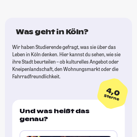
Was geht in Köln?
Wir haben Studierende gefragt, was sie über das
Leben in Köln denken. Hier kannst du sehen, wie sie
ihre Stadt beurteilen – ob kulturelles Angebot oder
Kneipenlandschaft, den Wohnungsmarkt oder die
Fahrradfreundlichkeit.
4,0
Sterne
Und was heißt das
genau?