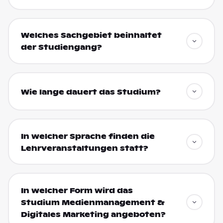
Welches Sachgebiet beinhaltet
der Studiengang?
Wie lange dauert das Studium?
In welcher Sprache finden die
Lehrveranstaltungen statt?
In welcher Form wird das
Studium Medienmanagement &
Digitales Marketing angeboten?