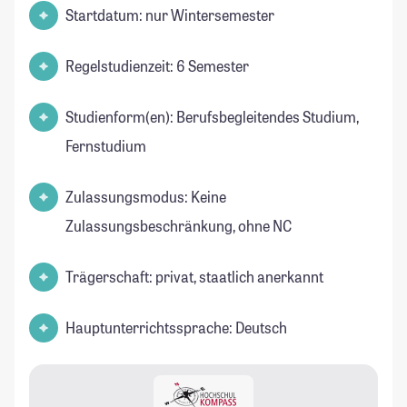
Startdatum: nur Wintersemester
Regelstudienzeit: 6 Semester
Studienform(en): Berufsbegleitendes Studium,
Fernstudium
Zulassungsmodus: Keine
Zulassungsbeschränkung, ohne NC
Trägerschaft: privat, staatlich anerkannt
Hauptunterrichtssprache: Deutsch