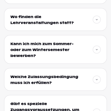
Wo finden die
Lehrveranstaltungen statt?
Kann ich mich zum Sommer-
oder zum Wintersemester
bewerben?
Welche Zulassungsbedingung
muss ich erfüllen?
Gibt es spezielle
Zugangsvoraussetzungen, um