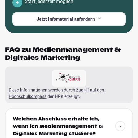
Start jederzeit möglich
Jetzt Infomaterial anfordern
FAQ zu Medienmanagement &
Digitales Marketing
Diese Informationen werden durch Zugriff auf den
Hochschulkompass
der HRK erzeugt.
Welchen Abschluss erhalte ich,
wenn ich Medienmanagement &
Digitales Marketing studiere?