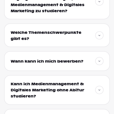
Medienmanagement & Digitales
Marketing zu studieren?
Welche Themenschwerpunkte
gibt es?
Wann kann ich mich bewerben?
Kann ich Medienmanagement &
Digitales Marketing ohne Abitur
studieren?