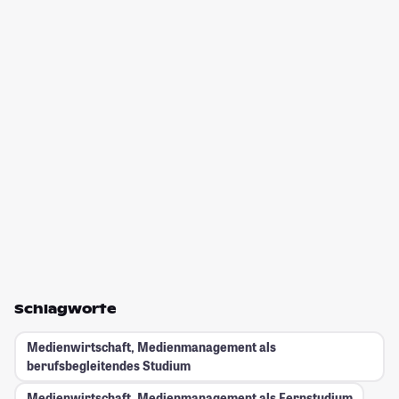
Schlagworte
Medienwirtschaft, Medienmanagement als
berufsbegleitendes Studium
Medienwirtschaft, Medienmanagement als Fernstudium