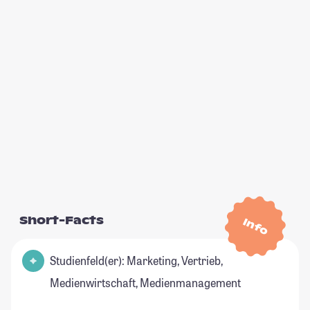
Short-Facts
Info
Studienfeld(er): Marketing, Vertrieb,
Medienwirtschaft, Medienmanagement