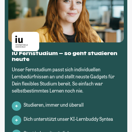
IU Fernstudium – so geht studieren
heute
Unser Fernstudium passt sich individuellen
Lernbedürfnissen an und stellt neuste Gadgets für
Dein flexibles Studium bereit. So einfach war
selbstbestimmtes Lernen noch nie.
Studieren, immer und überall
Dich unterstützt unser KI-Lernbuddy Syntea