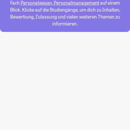
Fach
Personalwesen, Personalmanagement
auf einem
Blick. Klicke auf die Studiengänge, um dich zu Inhalten,
Bewerbung, Zulassung und vielen weiteren Themen zu
informieren.