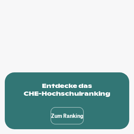
Entdecke das
CHE-Hochschulranking
Zum Ranking