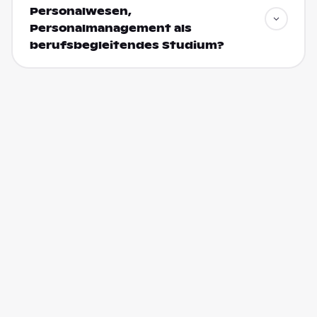
Personalwesen,
Personalmanagement als
berufsbegleitendes Studium?