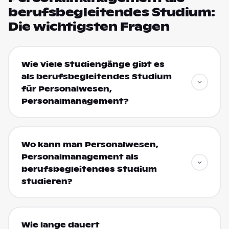
berufsbegleitendes Studium:
Die wichtigsten Fragen
Wie viele Studiengänge gibt es
als berufsbegleitendes Studium
für Personalwesen,
Personalmanagement?
Wo kann man Personalwesen,
Personalmanagement als
berufsbegleitendes Studium
studieren?
Wie lange dauert