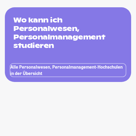
Wo kann ich
Personalwesen,
Personalmanagement
studieren
Alle Personalwesen, Personalmanagement-Hochschulen
in der Übersicht