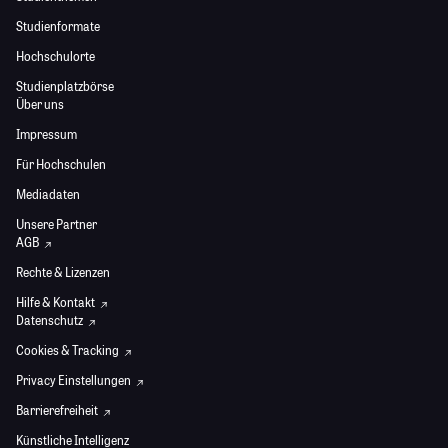
Studienformate
Hochschulorte
Studienplatzbörse
Über uns
Impressum
Für Hochschulen
Mediadaten
Unsere Partner
AGB
Rechte & Lizenzen
Hilfe & Kontakt
Datenschutz
Cookies & Tracking
Privacy Einstellungen
Barrierefreiheit
Künstliche Intelligenz