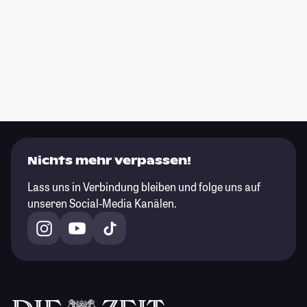
Nichts mehr verpassen!
Lass uns in Verbindung bleiben und folge uns auf
unseren Social-Media Kanälen.