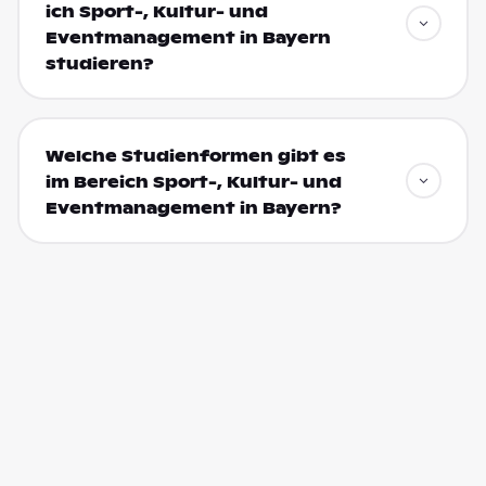
ich Sport-, Kultur- und
Eventmanagement in Bayern
studieren?
Welche Studienformen gibt es
im Bereich Sport-, Kultur- und
Eventmanagement in Bayern?