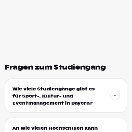
Fragen zum Studiengang
Wie viele Studiengänge gibt es
für Sport-, Kultur- und
Eventmanagement in Bayern?
An wie vielen Hochschulen kann