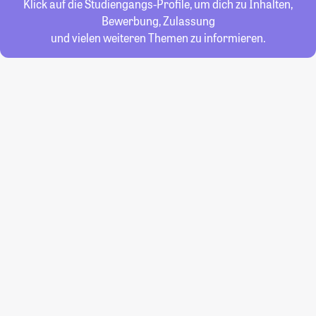
Klick auf die Studiengangs-Profile, um dich zu Inhalten,
Bewerbung, Zulassung
und vielen weiteren Themen zu informieren.