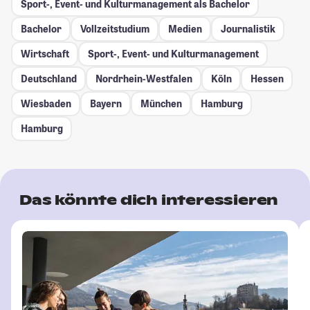
Sport-, Event- und Kulturmanagement als Bachelor
Bachelor
Vollzeitstudium
Medien
Journalistik
Wirtschaft
Sport-, Event- und Kulturmanagement
Deutschland
Nordrhein-Westfalen
Köln
Hessen
Wiesbaden
Bayern
München
Hamburg
Hamburg
Das könnte dich interessieren