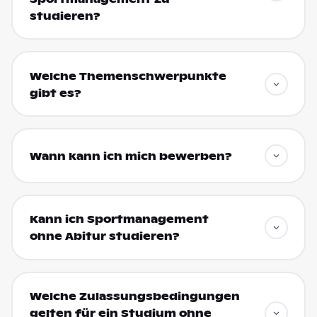
studieren?
Welche Themenschwerpunkte
gibt es?
Wann kann ich mich bewerben?
Kann ich Sportmanagement
ohne Abitur studieren?
Welche Zulassungsbedingungen
gelten für ein Studium ohne