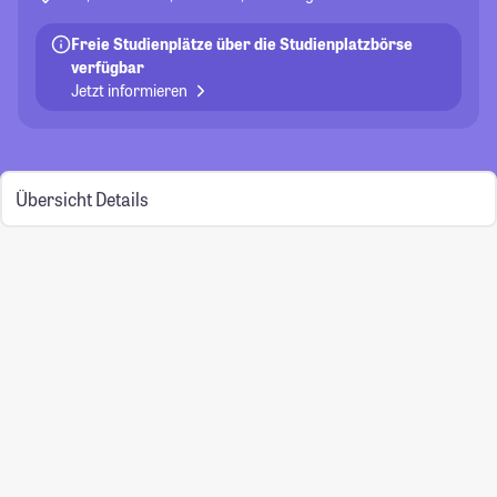
Freie Studienplätze über die Studienplatzbörse
verfügbar
Jetzt informieren
Übersicht
Details