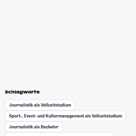
Schlagworte
Journalistik als Vollzeitstudium
Sport-, Event- und Kulturmanagement als Vollzeitstudium
Journalistik als Bachelor