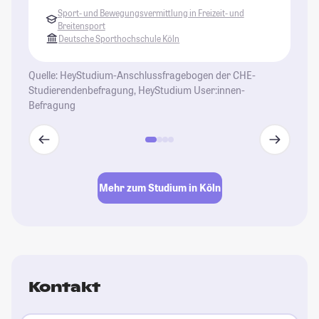
Sport- und Bewegungsvermittlung in Freizeit- und
Breitensport
Deutsche Sporthochschule Köln
Quelle: HeyStudium-Anschlussfragebogen der CHE-
Studierendenbefragung, HeyStudium User:innen-
Befragung
Mehr zum Studium in Köln
Kontakt