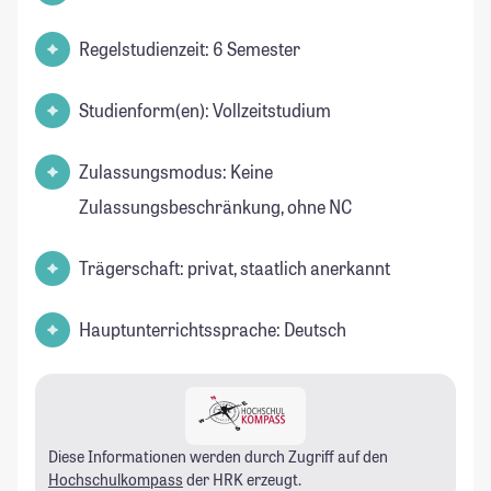
Regelstudienzeit: 6 Semester
Studienform(en): Vollzeitstudium
Zulassungsmodus: Keine
Zulassungsbeschränkung, ohne NC
Trägerschaft: privat, staatlich anerkannt
Hauptunterrichtssprache: Deutsch
Diese Informationen werden durch Zugriff auf den
Hochschulkompass
der HRK erzeugt.