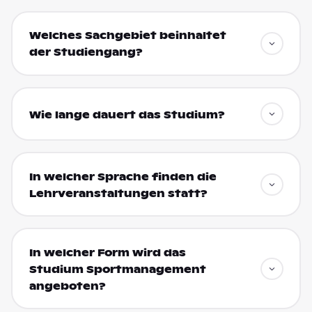
Welches Sachgebiet beinhaltet
der Studiengang?
Wie lange dauert das Studium?
In welcher Sprache finden die
Lehrveranstaltungen statt?
In welcher Form wird das
Studium Sportmanagement
angeboten?