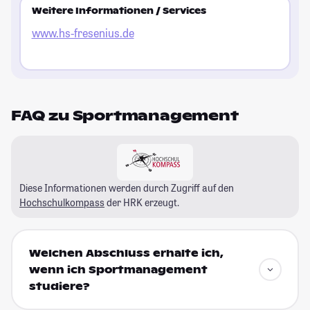
Weitere Informationen / Services
www.hs-fresenius.de
FAQ zu Sportmanagement
Diese Informationen werden durch Zugriff auf den
Hochschulkompass
der HRK erzeugt.
Welchen Abschluss erhalte ich,
wenn ich Sportmanagement
studiere?