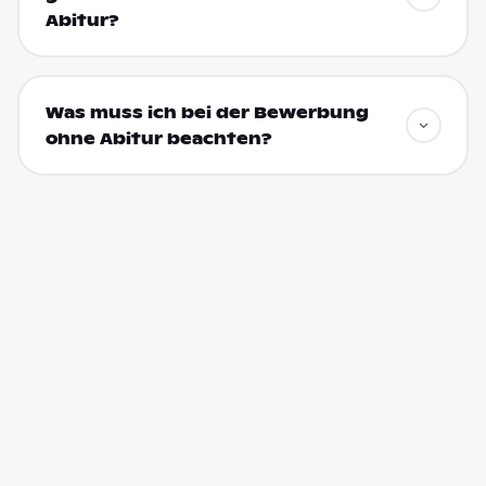
Abitur?
Was muss ich bei der Bewerbung
ohne Abitur beachten?