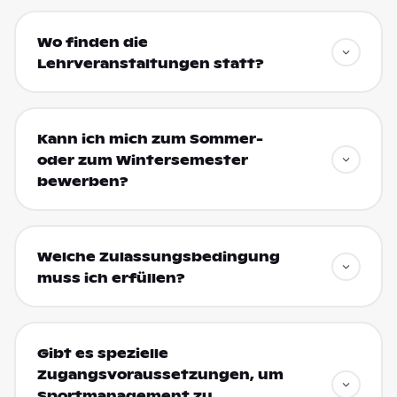
Wo finden die
Lehrveranstaltungen statt?
Kann ich mich zum Sommer-
oder zum Wintersemester
bewerben?
Welche Zulassungsbedingung
muss ich erfüllen?
Gibt es spezielle
Zugangsvoraussetzungen, um
Sportmanagement zu