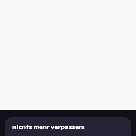
Nichts mehr verpassen!