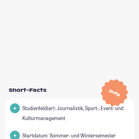
Short-Facts
Info
Studienfeld(er): Journalistik, Sport-, Event- und
Kulturmanagement
Startdatum: Sommer- und Wintersemester