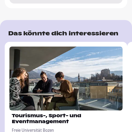
Das könnte dich interessieren
Tourismus-, Sport- und
Eventmanagement
Freie Universität Bozen