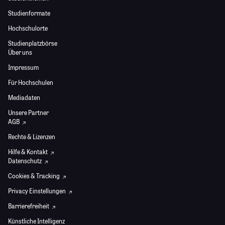
Studienformate
Hochschulorte
Studienplatzbörse
Über uns
Impressum
Für Hochschulen
Mediadaten
Unsere Partner
AGB
Rechte & Lizenzen
Hilfe & Kontakt
Datenschutz
Cookies & Tracking
Privacy Einstellungen
Barrierefreiheit
Künstliche Intelligenz