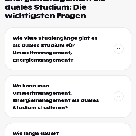
duales Studium: Die
wichtigsten Fragen
Wie viele Studiengänge gibt es
als duales Studium für
Umweltmanagement,
Energiemanagement?
Wo kann man
Umweltmanagement,
Energiemanagement als duales
Studium studieren?
Wie lange dauert