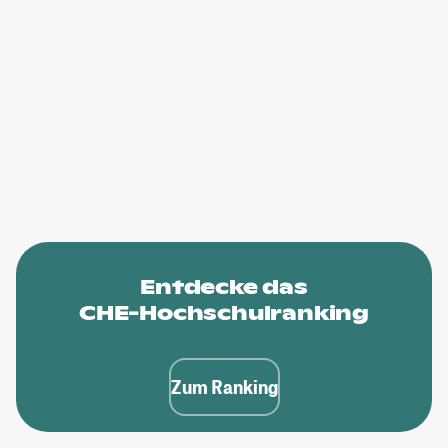
Entdecke das
CHE-Hochschulranking
Zum Ranking