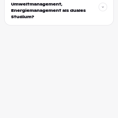
Umweltmanagement,
Energiemanagement als duales
Studium?