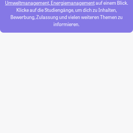
Umweltmanagement, Energiemanagement
auf einem Blick.
Klicke auf die Studiengänge, um dich zu Inhalten,
Bewerbung, Zulassung und vielen weiteren Themen zu
informieren.