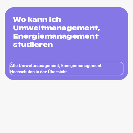
Wo kann ich
Umweltmanagement,
Energiemanagement
studieren
Alle Umweltmanagement, Energiemanagement-
Hochschulen in der Übersicht