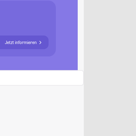
Jetzt informieren