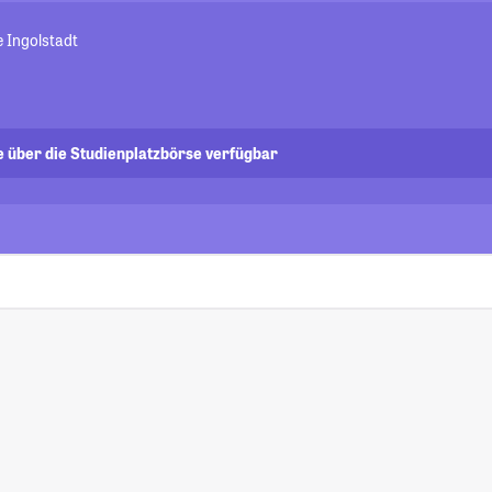
 Ingolstadt
e über die Studienplatzbörse verfügbar