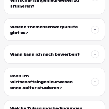
Wirtschaftsingenieurwesen zu
studieren?
Welche Themenschwerpunkte
gibt es?
Wann kann ich mich bewerben?
Kann ich
Wirtschaftsingenieurwesen
ohne Abitur studieren?
Welche Zulassungsbedingungen