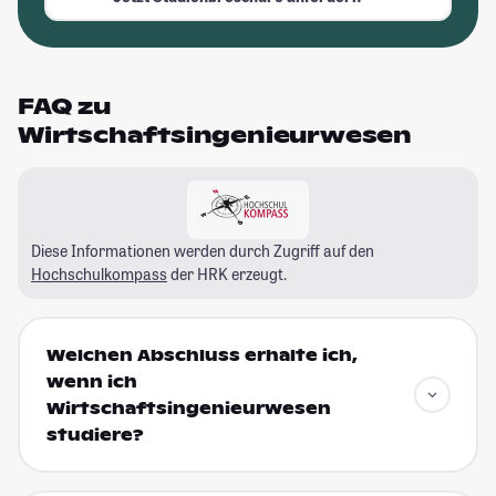
FAQ zu
Wirtschaftsingenieurwesen
Diese Informationen werden durch Zugriff auf den
Hochschulkompass
der HRK erzeugt.
Welchen Abschluss erhalte ich,
wenn ich
Wirtschaftsingenieurwesen
studiere?