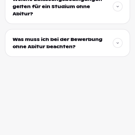
gelten für ein Studium ohne
Abitur?
Was muss ich bei der Bewerbung
ohne Abitur beachten?