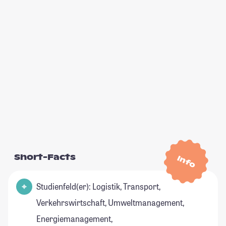
Short-Facts
Info
Studienfeld(er): Logistik, Transport,
Verkehrswirtschaft, Umweltmanagement,
Energiemanagement,