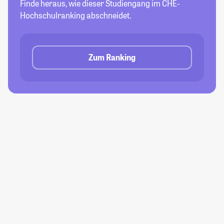
Finde heraus, wie dieser Studiengang im CHE-
Hochschulranking abschneidet.
Zum Ranking