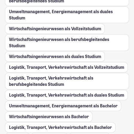
berufsbegleitendes Studium
Umweltmanagement, Energiemanagement als duales
Studium
Wirtschaftsingenieurwesen als Vollzeitstudium
Wirtschaftsingenieurwesen als berufsbegleitendes
Studium
Wirtschaftsingenieurwesen als duales Studium
Logistik, Transport, Verkehrswirtschaft als Vollzeitstudium
Logistik, Transport, Verkehrswirtschaft als
berufsbegleitendes Studium
Logistik, Transport, Verkehrswirtschaft als duales Studium
Umweltmanagement, Energiemanagement als Bachelor
Wirtschaftsingenieurwesen als Bachelor
Logistik, Transport, Verkehrswirtschaft als Bachelor