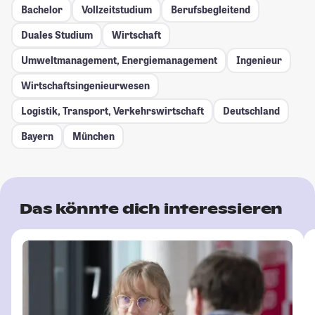
Bachelor
Vollzeitstudium
Berufsbegleitend
Duales Studium
Wirtschaft
Umweltmanagement, Energiemanagement
Ingenieur
Wirtschaftsingenieurwesen
Logistik, Transport, Verkehrswirtschaft
Deutschland
Bayern
München
Das könnte dich interessieren