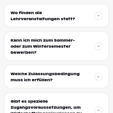
Wo finden die
Lehrveranstaltungen statt?
Kann ich mich zum Sommer-
oder zum Wintersemester
bewerben?
Welche Zulassungsbedingung
muss ich erfüllen?
Gibt es spezielle
Zugangsvoraussetzungen, um