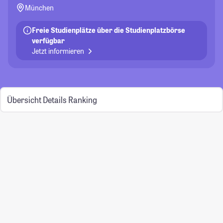
München
Freie Studienplätze über die Studienplatzbörse
verfügbar
Jetzt informieren
Übersicht
Details
Ranking