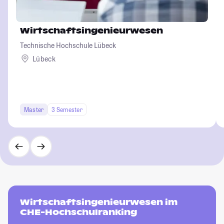
Wirtschaftsingenieurwesen
Technische Hochschule Lübeck
Lübeck
Master
3 Semester
Wirtschaftsingenieurwesen im
CHE-Hochschulranking