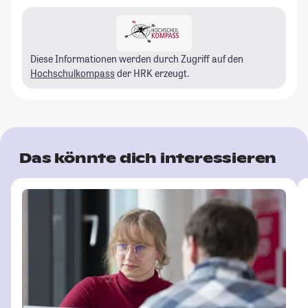
Diese Informationen werden durch Zugriff auf den
Hochschulkompass
der HRK erzeugt.
Das könnte dich interessieren