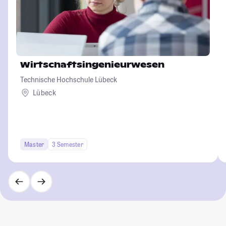
Wirtschaftsingenieurwesen
Technische Hochschule Lübeck
Lübeck
Master
3 Semester