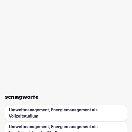
Schlagworte
Umweltmanagement, Energiemanagement als
Vollzeitstudium
Umweltmanagement, Energiemanagement als