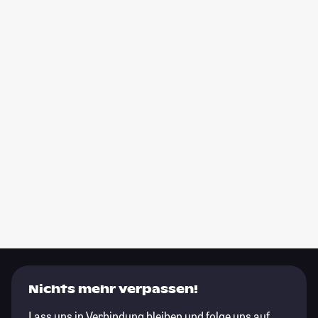
Nichts mehr verpassen!
Lass uns in Verbindung bleiben und folge uns auf