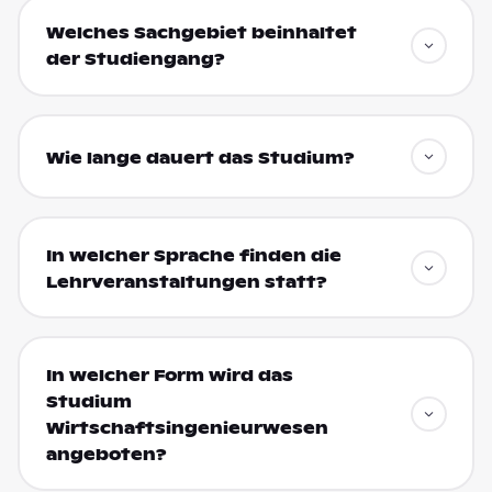
Welches Sachgebiet beinhaltet
der Studiengang?
Wie lange dauert das Studium?
In welcher Sprache finden die
Lehrveranstaltungen statt?
In welcher Form wird das
Studium
Wirtschaftsingenieurwesen
angeboten?