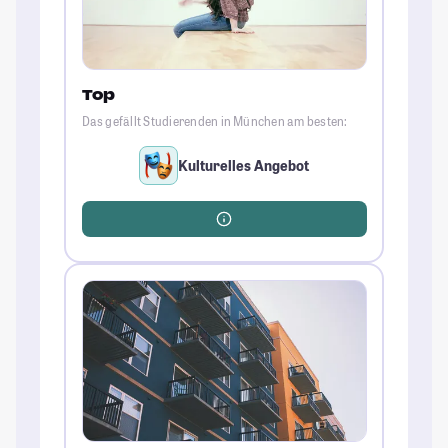
Top
Das gefällt Studierenden in München am besten:
Kulturelles Angebot