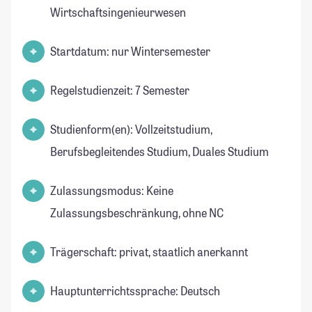
Wirtschaftsingenieurwesen
Startdatum: nur Wintersemester
Regelstudienzeit: 7 Semester
Studienform(en): Vollzeitstudium,
Berufsbegleitendes Studium, Duales Studium
Zulassungsmodus: Keine
Zulassungsbeschränkung, ohne NC
Trägerschaft: privat, staatlich anerkannt
Hauptunterrichtssprache: Deutsch