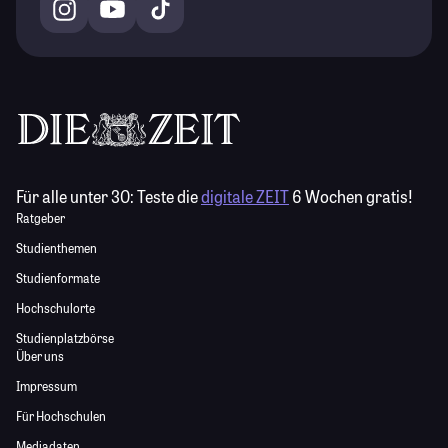
Für alle unter 30:
Teste die
digitale ZEIT
6 Wochen gratis!
Ratgeber
Studienthemen
Studienformate
Hochschulorte
Studienplatzbörse
Über uns
Impressum
Für Hochschulen
Mediadaten