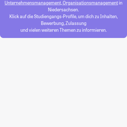
Unternehmensmanagement, Organisationsmanagement
in
Niedersachsen.
Klick auf die Studiengangs-Profile, um dich zu Inhalten,
Bewerbung, Zulassung
und vielen weiteren Themen zu informieren.