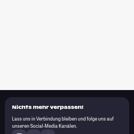
Nichts mehr verpassen!
Lass uns in Verbindung bleiben und folge uns auf
unseren Social-Media Kanälen.