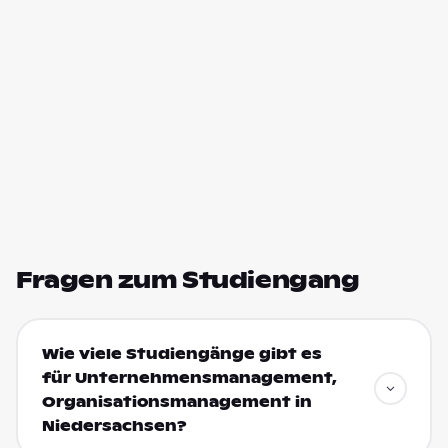
Fragen zum Studiengang
Wie viele Studiengänge gibt es
für Unternehmensmanagement,
Organisationsmanagement in
Niedersachsen?