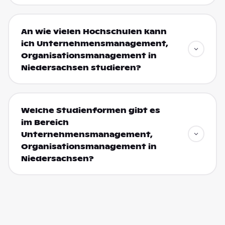
An wie vielen Hochschulen kann
ich Unternehmensmanagement,
Organisationsmanagement in
Niedersachsen studieren?
Welche Studienformen gibt es
im Bereich
Unternehmensmanagement,
Organisationsmanagement in
Niedersachsen?