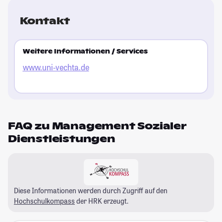
Kontakt
Weitere Informationen / Services
www.uni-vechta.de
FAQ zu Management Sozialer
Dienstleistungen
Diese Informationen werden durch Zugriff auf den
Hochschulkompass
der HRK erzeugt.