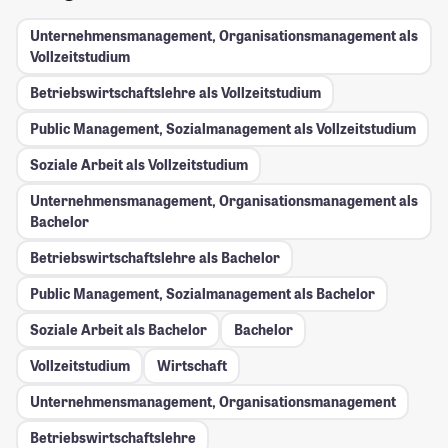
Unternehmensmanagement, Organisationsmanagement als
Vollzeitstudium
Betriebswirtschaftslehre als Vollzeitstudium
Public Management, Sozialmanagement als Vollzeitstudium
Soziale Arbeit als Vollzeitstudium
Unternehmensmanagement, Organisationsmanagement als
Bachelor
Betriebswirtschaftslehre als Bachelor
Public Management, Sozialmanagement als Bachelor
Soziale Arbeit als Bachelor
Bachelor
Vollzeitstudium
Wirtschaft
Unternehmensmanagement, Organisationsmanagement
Betriebswirtschaftslehre