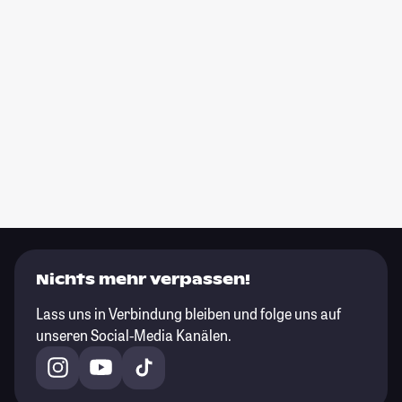
Nichts mehr verpassen!
Lass uns in Verbindung bleiben und folge uns auf
unseren Social-Media Kanälen.