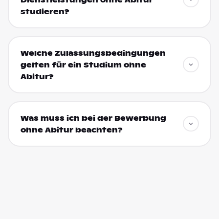
Dienstleistungen ohne Abitur
studieren?
Welche Zulassungsbedingungen
gelten für ein Studium ohne
Abitur?
Was muss ich bei der Bewerbung
ohne Abitur beachten?