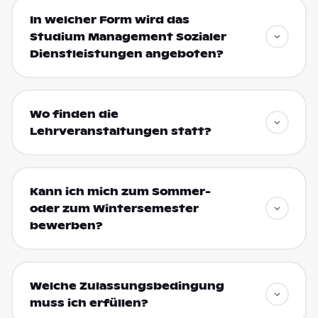
In welcher Form wird das
Studium Management Sozialer
Dienstleistungen angeboten?
Wo finden die
Lehrveranstaltungen statt?
Kann ich mich zum Sommer-
oder zum Wintersemester
bewerben?
Welche Zulassungsbedingung
muss ich erfüllen?