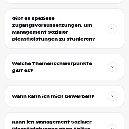
Gibt es spezielle
Zugangsvoraussetzungen, um
Management Sozialer
Dienstleistungen zu studieren?
Welche Themenschwerpunkte
gibt es?
Wann kann ich mich bewerben?
Kann ich Management Sozialer