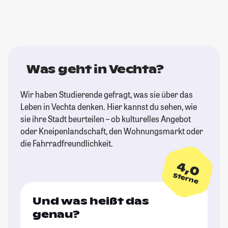
Was geht in Vechta?
Wir haben Studierende gefragt, was sie über das
Leben in Vechta denken. Hier kannst du sehen, wie
sie ihre Stadt beurteilen – ob kulturelles Angebot
oder Kneipenlandschaft, den Wohnungsmarkt oder
die Fahrradfreundlichkeit.
4,0
Sterne
Und was heißt das
genau?