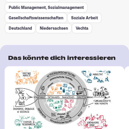
Public Management, Sozialmanagement
Gesellschafts­wissenschaften
Soziale Arbeit
Deutschland
Niedersachsen
Vechta
Das könnte dich interessieren