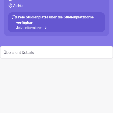
Vechta
Freie Studienplätze über die Studienplatzbörse
verfügbar
Jetzt informieren
Übersicht
Details