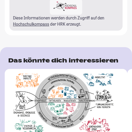
Diese Informationen werden durch Zugriff auf den
Hochschulkompass
der HRK erzeugt.
Das könnte dich interessieren