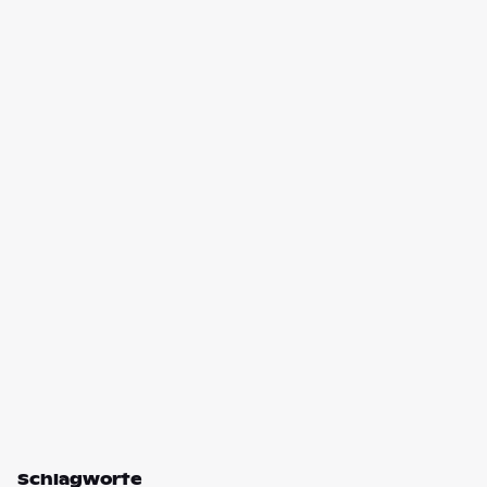
Schlagworte