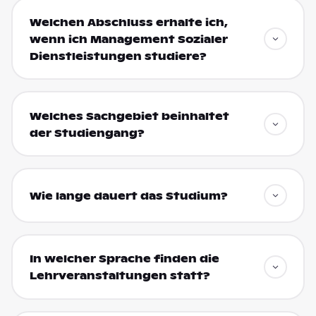
Welchen Abschluss erhalte ich,
wenn ich Management Sozialer
Dienstleistungen studiere?
Welches Sachgebiet beinhaltet
der Studiengang?
Wie lange dauert das Studium?
In welcher Sprache finden die
Lehrveranstaltungen statt?