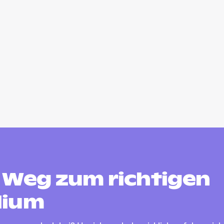
 Weg zum richtigen
dium