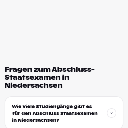
Fragen zum Abschluss-
Staatsexamen in
Niedersachsen
Wie viele Studiengänge gibt es
für den Abschluss Staatsexamen
in Niedersachsen?