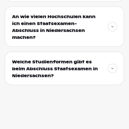
An wie vielen Hochschulen kann
ich einen Staatsexamen-
Abschluss in Niedersachsen
machen?
Welche Studienformen gibt es
beim Abschluss Staatsexamen in
Niedersachsen?