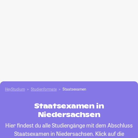
HeyStudium
Studienformate
Staatsexamen
Staatsexamen in
Niedersachsen
Hier findest du alle Studiengänge mit dem Abschluss
Staatsexamen in Niedersachsen. Klick auf die