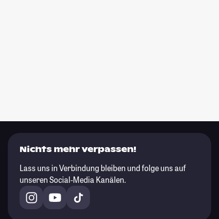
Nichts mehr verpassen!
Lass uns in Verbindung bleiben und folge uns auf
unseren Social-Media Kanälen.