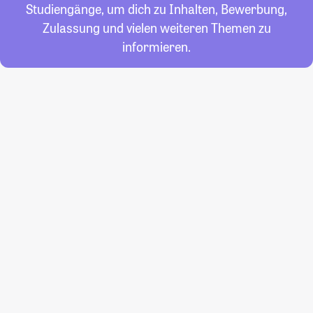
Studiengänge, um dich zu Inhalten, Bewerbung,
Zulassung und vielen weiteren Themen zu
informieren.