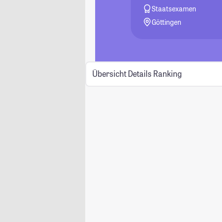
Staatsexamen
Göttingen
Übersicht
Details
Ranking