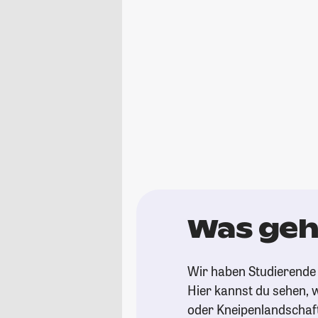
Was geh
Wir haben Studierende 
Hier kannst du sehen, w
oder Kneipenlandschaf