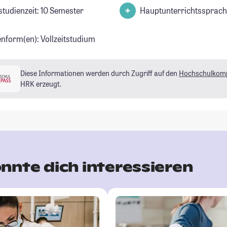
studienzeit: 10 Semester
Hauptunterrichtssprach
enform(en): Vollzeitstudium
Diese Informationen werden durch Zugriff auf den
Hochschulkom
HRK erzeugt.
nnte dich interessieren