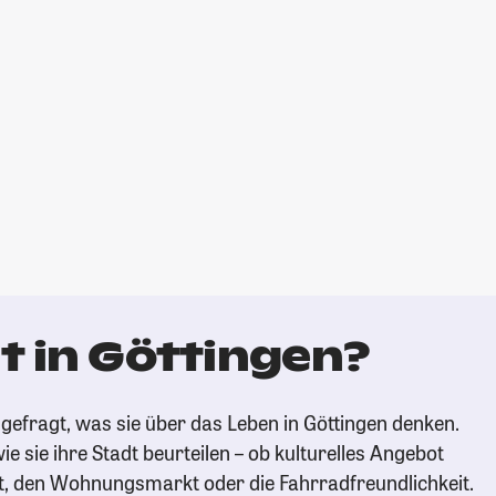
t in Göttingen?
gefragt, was sie über das Leben in Göttingen denken.
ie sie ihre Stadt beurteilen – ob kulturelles Angebot
t, den Wohnungsmarkt oder die Fahrradfreundlichkeit.