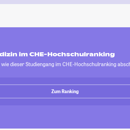
izin im CHE-Hochschulranking
, wie dieser Studiengang im CHE-Hochschulranking absch
Zum Ranking