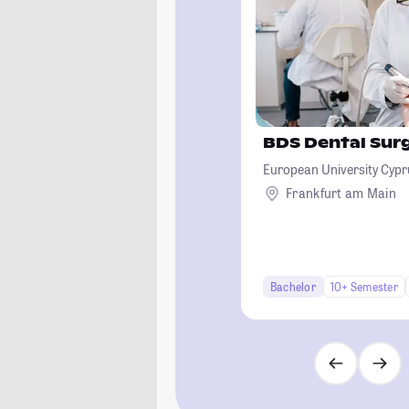
BDS Dental Sur
European University Cypr
Frankfurt am Main
Bachelor
10+ Semester