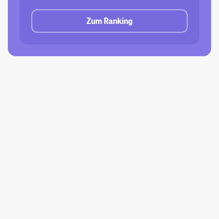
Zum Ranking