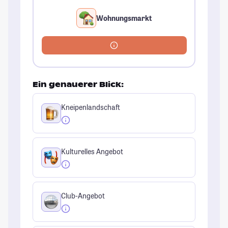
Wohnungsmarkt
Ein genauerer Blick:
Kneipenlandschaft
Kulturelles Angebot
Club-Angebot