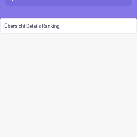
Übersicht
Details
Ranking