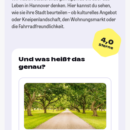
Leben in Hannover denken. Hier kannst du sehen,
wie sie ihre Stadt beurteilen – ob kulturelles Angebot
oder Kneipenlandschaft, den Wohnungsmarkt oder
die Fahrradfreundlichkeit.
4,0
Sterne
Und was heißt das
genau?