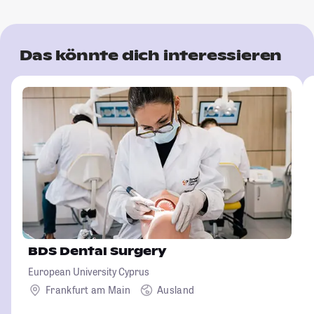
Das könnte dich interessieren
BDS Dental Surgery
European University Cyprus
Frankfurt am Main
Ausland