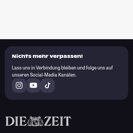
Nichts mehr verpassen!
Lass uns in Verbindung bleiben und folge uns auf
unseren Social-Media Kanälen.