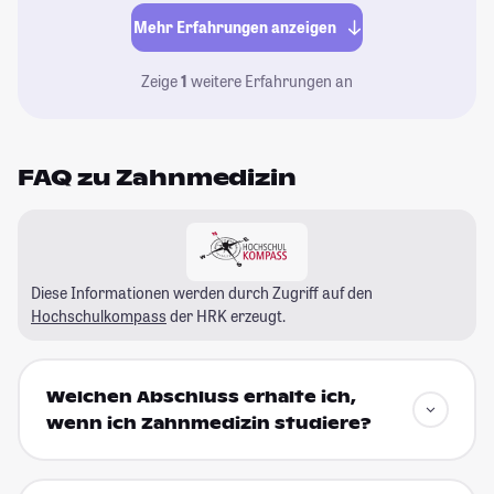
Mehr Erfahrungen anzeigen
Zeige
1
weitere Erfahrungen an
FAQ zu Zahnmedizin
Diese Informationen werden durch Zugriff auf den
Hochschulkompass
der HRK erzeugt.
Welchen Abschluss erhalte ich,
wenn ich Zahnmedizin studiere?