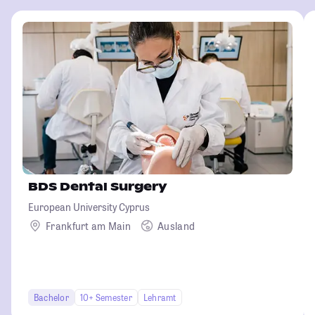
BDS Dental Surgery
European University Cyprus
Frankfurt am Main
Ausland
Bachelor
10+ Semester
Lehramt