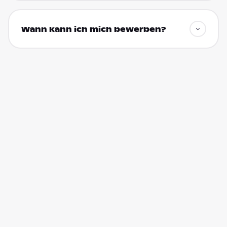
Wann kann ich mich bewerben?