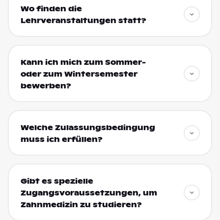
Wo finden die
Lehrveranstaltungen statt?
Kann ich mich zum Sommer-
oder zum Wintersemester
bewerben?
Welche Zulassungsbedingung
muss ich erfüllen?
Gibt es spezielle
Zugangsvoraussetzungen, um
Zahnmedizin zu studieren?