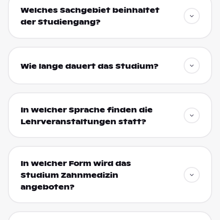
Welches Sachgebiet beinhaltet
der Studiengang?
Wie lange dauert das Studium?
In welcher Sprache finden die
Lehrveranstaltungen statt?
In welcher Form wird das
Studium Zahnmedizin
angeboten?