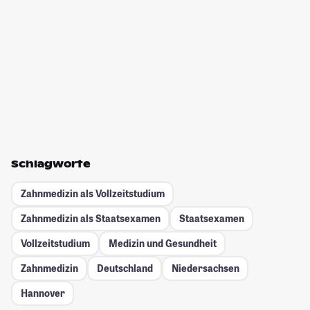
Schlagworte
Zahnmedizin als Vollzeitstudium
Zahnmedizin als Staatsexamen
Staatsexamen
Vollzeitstudium
Medizin und Gesundheit
Zahnmedizin
Deutschland
Niedersachsen
Hannover