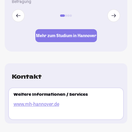
Befragung
Mehr zum Studium in Hannover
Kontakt
Weitere Informationen / Services
www.mh-hannover.de