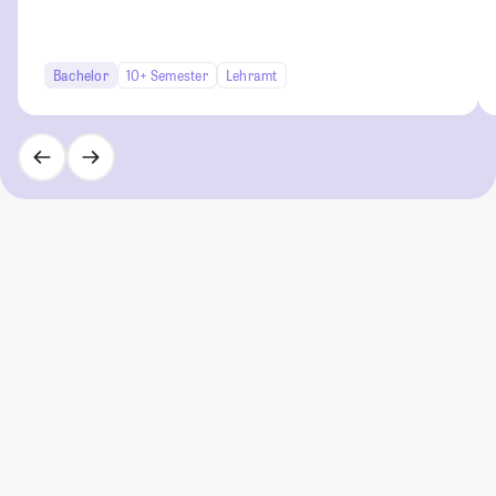
Bachelor
10+ Semester
Lehramt