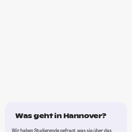
Was geht in Hannover?
Wir haben Studierende gefragt, was sie über das