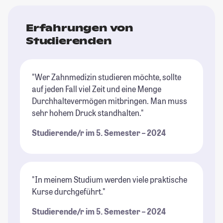
Erfahrungen von
Studierenden
"Wer Zahnmedizin studieren möchte, sollte
auf jeden Fall viel Zeit und eine Menge
Durchhaltevermögen mitbringen. Man muss
sehr hohem Druck standhalten."
Studierende/r im 5. Semester – 2024
"In meinem Studium werden viele praktische
Kurse durchgeführt."
Studierende/r im 5. Semester – 2024