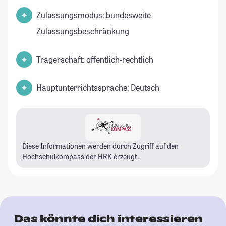
Zulassungsmodus: bundesweite
Zulassungsbeschränkung
Trägerschaft: öffentlich-rechtlich
Hauptunterrichtssprache: Deutsch
Diese Informationen werden durch Zugriff auf den
Hochschulkompass
der HRK erzeugt.
Das könnte dich interessieren