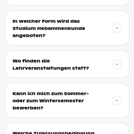
In welcher Form wird das
Studium Hebammenkunde
angeboten?
Wo finden die
Lehrveranstaltungen statt?
Kann ich mich zum Sommer-
oder zum Wintersemester
bewerben?
Welche Zulassungsbedingung