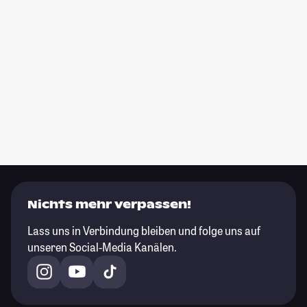
Nichts mehr verpassen!
Lass uns in Verbindung bleiben und folge uns auf
unseren Social-Media Kanälen.