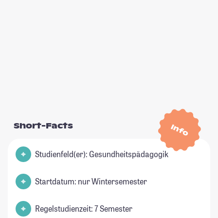
Short-Facts
Info
Studienfeld(er): Gesundheitspädagogik
Startdatum: nur Wintersemester
Regelstudienzeit: 7 Semester