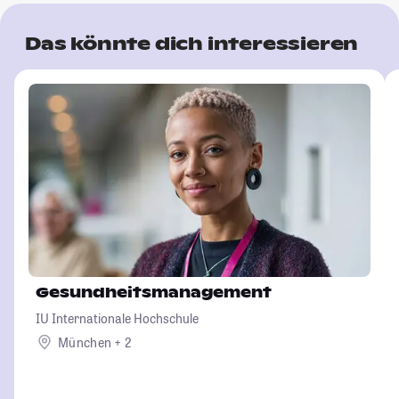
Das könnte dich interessieren
Gesundheitsmanagement
IU Internationale Hochschule
München + 2