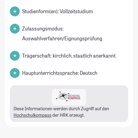
Studienform(en): Vollzeitstudium
Zulassungsmodus:
Auswahlverfahren/Eignungsprüfung
Trägerschaft: kirchlich, staatlich anerkannt
Hauptunterrichtssprache: Deutsch
Diese Informationen werden durch Zugriff auf den
Hochschulkompass
der HRK erzeugt.