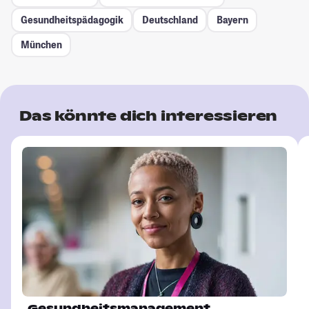
Gesundheitspädagogik
Deutschland
Bayern
München
Das könnte dich interessieren
Gesundheitsmanagement