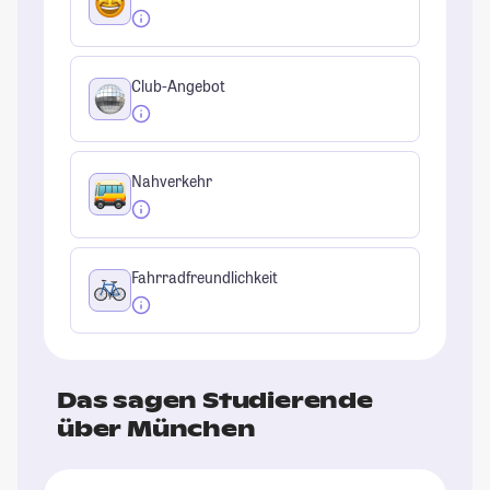
Club-Angebot
Nahverkehr
Fahrradfreundlichkeit
Das sagen Studierende
über München