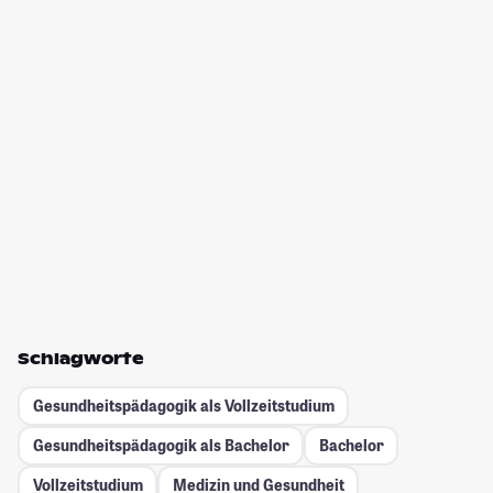
Schlagworte
Gesundheitspädagogik als Vollzeitstudium
Gesundheitspädagogik als Bachelor
Bachelor
Vollzeitstudium
Medizin und Gesundheit