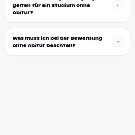
gelten für ein Studium ohne
Abitur?
Was muss ich bei der Bewerbung
ohne Abitur beachten?