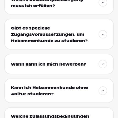
muss ich erfüllen?
Gibt es spezielle
Zugangsvoraussetzungen, um
Hebammenkunde zu studieren?
Wann kann ich mich bewerben?
Kann ich Hebammenkunde ohne
Abitur studieren?
Welche Zulassungsbedingungen