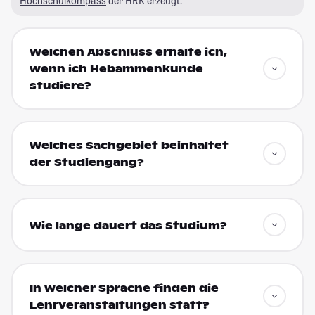
Hochschulkompass
der HRK erzeugt.
Welchen Abschluss erhalte ich,
wenn ich Hebammenkunde
studiere?
Welches Sachgebiet beinhaltet
der Studiengang?
Wie lange dauert das Studium?
In welcher Sprache finden die
Lehrveranstaltungen statt?