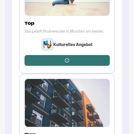
Top
Das gefällt Studierenden in München am besten:
Kulturelles Angebot